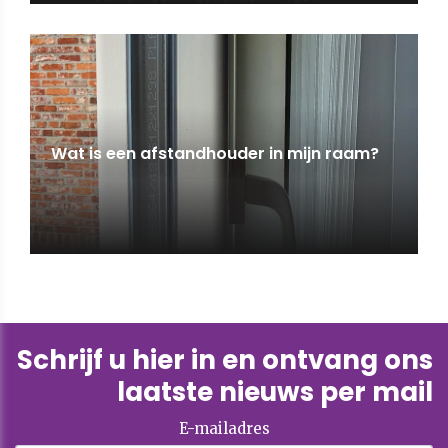
Wat is een afstandhouder in mijn raam?
Schrijf u hier in en ontvang ons
laatste nieuws per mail
E-mailadres