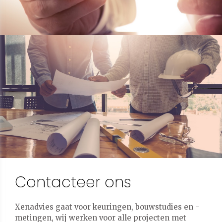
Contacteer ons
Xenadvies gaat voor keuringen, bouwstudies en -
metingen, wij werken voor alle projecten met