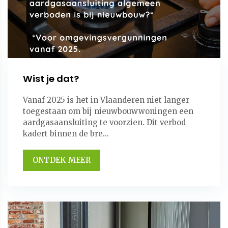
Wist je dat?
Vanaf 2025 is het in Vlaanderen niet langer
toegestaan om bij nieuwbouwwoningen een
aardgasaansluiting te voorzien. Dit verbod
kadert binnen de bre...
ONTDEK MEER