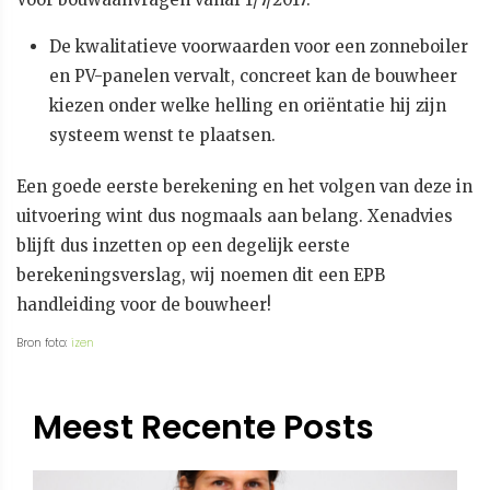
De kwalitatieve voorwaarden voor een zonneboiler
en PV-panelen vervalt, concreet kan de bouwheer
kiezen onder welke helling en oriëntatie hij zijn
systeem wenst te plaatsen.
Een goede eerste berekening en het volgen van deze in
uitvoering wint dus nogmaals aan belang. Xenadvies
blijft dus inzetten op een degelijk eerste
berekeningsverslag, wij noemen dit een EPB
handleiding voor de bouwheer!
Bron foto:
izen
Meest Recente Posts