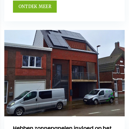
ONTDEK MEER
Hebben zonnepanelen invloed op het