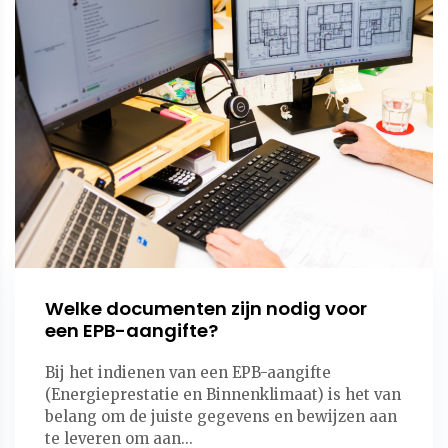
Welke documenten zijn nodig voor
een EPB-aangifte?
Bij het indienen van een EPB-aangifte
(Energieprestatie en Binnenklimaat) is het van
belang om de juiste gegevens en bewijzen aan
te leveren om aan...