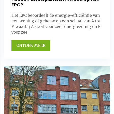
EPC?
Het EPC beoordeelt de energie-efficiëntie van
een woning of gebouw op een schaal van A tot
F, waarbij A staat voor zeer energiezuinig en F
voor zee...
ONTDEK MEER