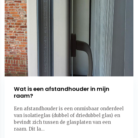
Wat is een afstandhouder in mijn
raam?
Een afstandhouder is een onmisbaar onderdeel
van isolatieglas (dubbel of driedubbel glas) en
bevindt zich tussen de glasplaten van een
raam. Dit la...