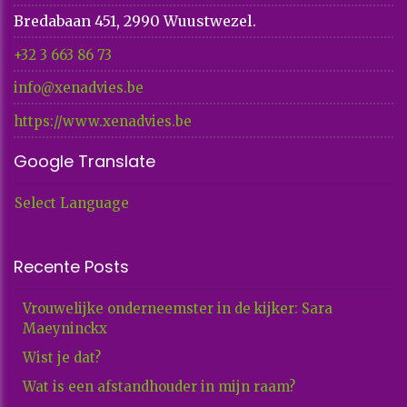
Bredabaan 451, 2990 Wuustwezel.
+32 3 663 86 73​​​​​​​
info@xenadvies.be
https://www.xenadvies.be
Google Translate
Select Language
Recente Posts
Vrouwelijke onderneemster in de kijker: Sara
Maeyninckx
Wist je dat?
Wat is een afstandhouder in mijn raam?