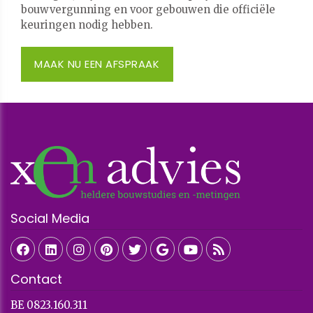
bouwvergunning en voor gebouwen die officiële
keuringen nodig hebben.
MAAK NU EEN AFSPRAAK
Social Media
Contact
BE 0823.160.311