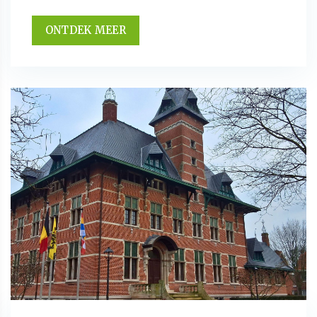
ONTDEK MEER