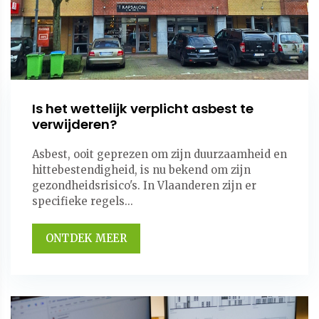
Is het wettelijk verplicht asbest te
verwijderen?
Asbest, ooit geprezen om zijn duurzaamheid en
hittebestendigheid, is nu bekend om zijn
gezondheidsrisico's. In Vlaanderen zijn er
specifieke regels...
ONTDEK MEER