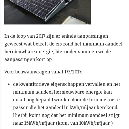
In de loop van 2017 zijn er enkele aanpassingen
geweest wat betreft de eis rond het minimum aandeel
hernieuwbare energie, hieronder sommen we de
aanpassingen kort op.
Voor bouwaanvragen vanaf 1/3/2017:
de kwantitatieve eigenschappen vervallen en het
minimum aandeel hernieuwbare energie kan
enkel nog bepaald worden door de formule toe te
passen die het aandeel in kWh/m².jaar berekend.
Hierbij komt nog dat het minimum aandeel stijgt
naar 15kWh/m².jaar (komt van 10kWh/m².jaar )