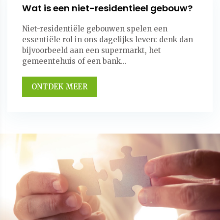
Wat is een niet-residentieel gebouw?
Niet-residentiële gebouwen spelen een
essentiële rol in ons dagelijks leven: denk dan
bijvoorbeeld aan een supermarkt, het
gemeentehuis of een bank...
ONTDEK MEER