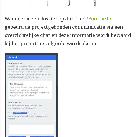
Wanneer u een dossier opstart in
EPBonline.be
gebeurd de projectgebonden communicatie via een
overzichtelijke chat en deze informatie wordt bewaard
bij het project op volgorde van de datum.