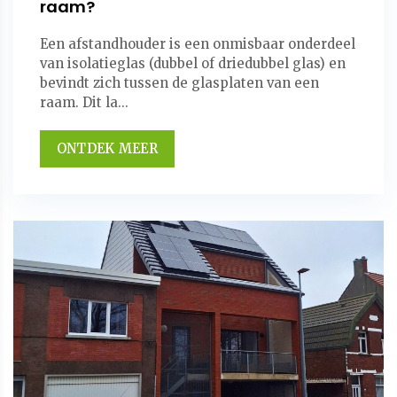
raam?
Een afstandhouder is een onmisbaar onderdeel
van isolatieglas (dubbel of driedubbel glas) en
bevindt zich tussen de glasplaten van een
raam. Dit la...
ONTDEK MEER