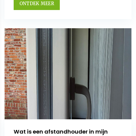
ONTDEK MEER
Wat is een afstandhouder in mijn