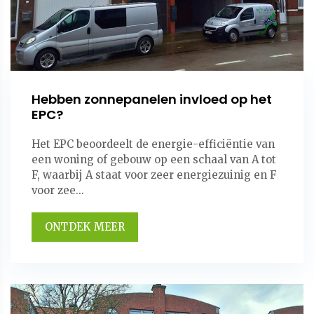
Hebben zonnepanelen invloed op het
EPC?
Het EPC beoordeelt de energie-efficiëntie van
een woning of gebouw op een schaal van A tot
F, waarbij A staat voor zeer energiezuinig en F
voor zee...
ONTDEK MEER