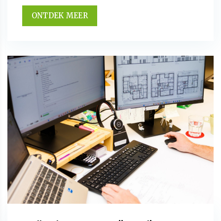
ONTDEK MEER