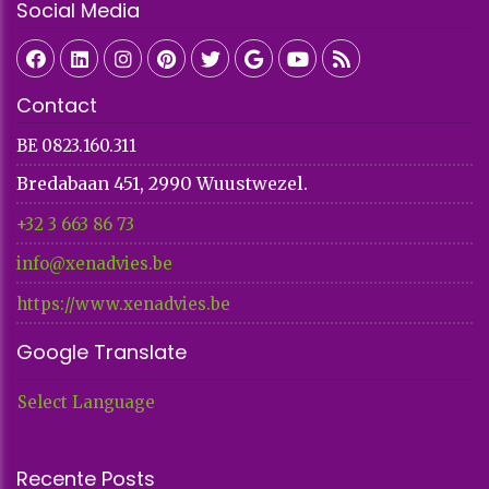
Social Media
Contact
BE 0823.160.311
Bredabaan 451, 2990 Wuustwezel.
+32 3 663 86 73​​​​​​​
info@xenadvies.be
https://www.xenadvies.be
Google Translate
Select Language
Recente Posts