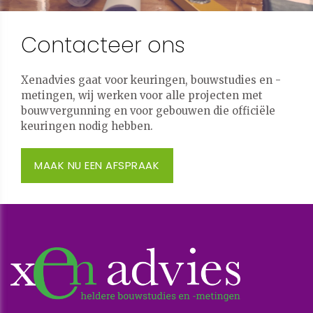
Contacteer ons
Xenadvies gaat voor keuringen, bouwstudies en -
metingen, wij werken voor alle projecten met
bouwvergunning en voor gebouwen die officiële
keuringen nodig hebben.
MAAK NU EEN AFSPRAAK