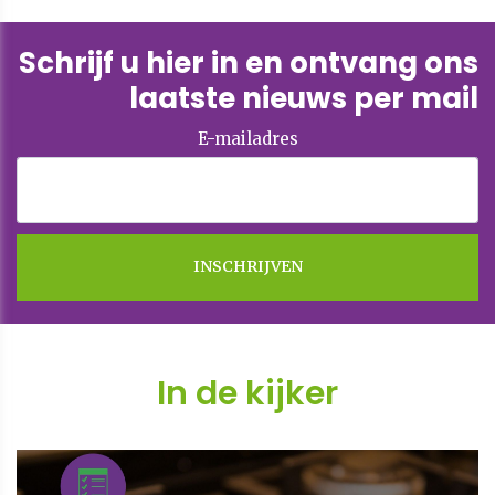
Schrijf u hier in en ontvang ons
laatste nieuws per mail
E-mailadres
In de kijker