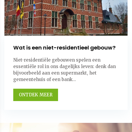
Wat is een niet-residentieel gebouw?
Niet-residentiële gebouwen spelen een
essentiële rol in ons dagelijks leven: denk dan
bijvoorbeeld aan een supermarkt, het
gemeentehuis of een bank...
ONTDEK MEER