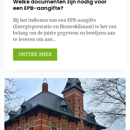
Welke documenten zijn nodig voor
een EPB-aangifte?
Bij het indienen van een EPB-aangifte
(Energieprestatie en Binnenklimaat) is het van
belang om de juiste gegevens en bewijzen aan
te leveren om aan...
ONTDEK MEER