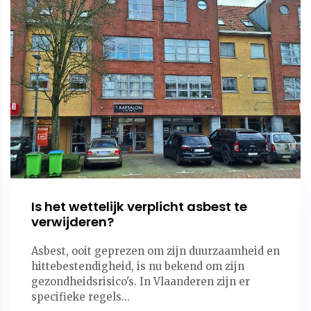
Is het wettelijk verplicht asbest te
verwijderen?
Asbest, ooit geprezen om zijn duurzaamheid en
hittebestendigheid, is nu bekend om zijn
gezondheidsrisico's. In Vlaanderen zijn er
specifieke regels...