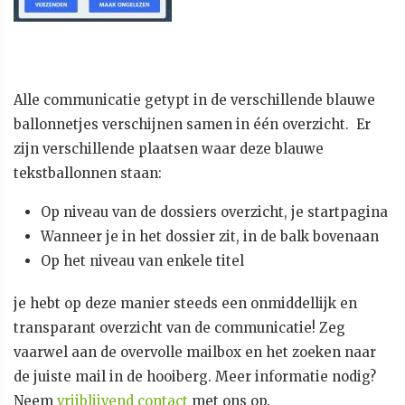
Alle communicatie getypt in de verschillende blauwe
ballonnetjes verschijnen s
amen in één overzicht. Er
zijn verschillende plaatsen waar deze blauwe
tekstballonnen staan:
Op niveau van de dossiers overzicht, je startpagina
Wanneer je in het dossier zit, in de balk bovenaan
Op het niveau van enkele titel
je hebt op deze manier steeds een onmiddellijk en
transparant overzicht van de communicatie! Zeg
vaarwel aan de overvolle mailbox en het zoeken naar
de juiste mail in de hooiberg. Meer informatie nodig?
Neem
vrijblijvend contact
met ons op.