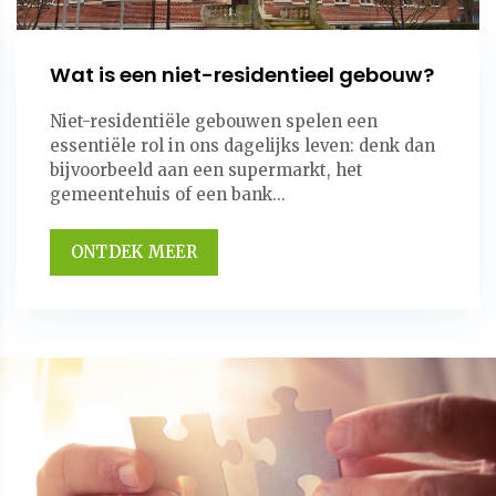
Wat is een niet-residentieel gebouw?
Niet-residentiële gebouwen spelen een
essentiële rol in ons dagelijks leven: denk dan
bijvoorbeeld aan een supermarkt, het
gemeentehuis of een bank...
ONTDEK MEER