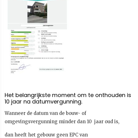
Het belangrijkste moment om te onthouden is
10 jaar na datumvergunning.
Wanneer de datum van de bouw- of
omgevingsvergunning minder dan 10 jaar oud is,
dan heeft het gebouw geen EPC van