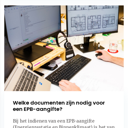
Welke documenten zijn nodig voor
een EPB-aangifte?
Bij het indienen van een EPB-aangifte
(Energieprestatie en Binnenklimaat) is het van