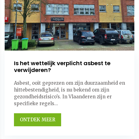
Is het wettelijk verplicht asbest te
verwijderen?
Asbest, ooit geprezen om zijn duurzaamheid en
hittebestendigheid, is nu bekend om zijn
gezondheidsrisico's. In Vlaanderen zijn er
specifieke regels...
ONTDEK MEER