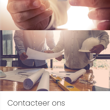
Contacteer ons