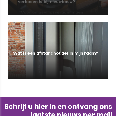
Wat is een afstandhouder in mijn raam?
Schrijf u hier in en ontvang ons
laatste nieuws per mail