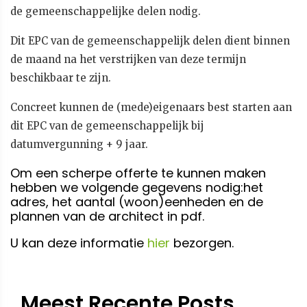
de gemeenschappelijke delen nodig.
Dit EPC van de gemeenschappelijk delen dient binnen
de maand na het verstrijken van deze termijn
beschikbaar te zijn.
Concreet kunnen de (mede)eigenaars best starten aan
dit EPC van de gemeenschappelijk bij
datumvergunning + 9 jaar.
Om een scherpe offerte te kunnen maken
hebben we volgende gegevens nodig:het
adres, het aantal (woon)eenheden en de
plannen van de architect in pdf.
U kan deze informatie
hier
bezorgen.
Meest Recente Posts