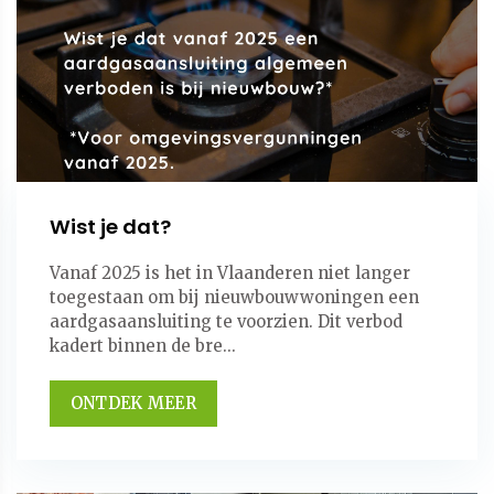
Wist je dat?
Vanaf 2025 is het in Vlaanderen niet langer
toegestaan om bij nieuwbouwwoningen een
aardgasaansluiting te voorzien. Dit verbod
kadert binnen de bre...
ONTDEK MEER