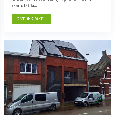
raam. Dit la...
ONTDEK MEER