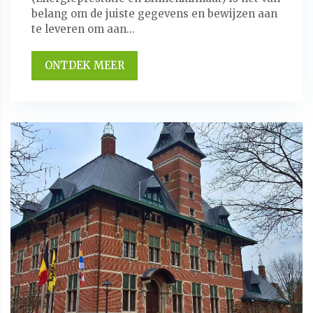
belang om de juiste gegevens en bewijzen aan
te leveren om aan...
ONTDEK MEER