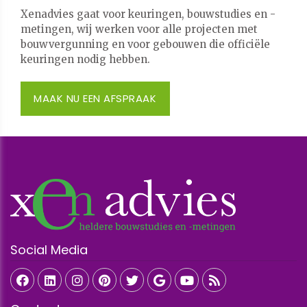
Xenadvies gaat voor keuringen, bouwstudies en -
metingen, wij werken voor alle projecten met
bouwvergunning en voor gebouwen die officiële
keuringen nodig hebben.
MAAK NU EEN AFSPRAAK
Social Media