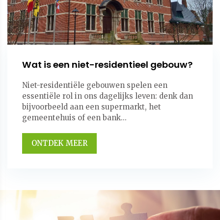
Wat is een niet-residentieel gebouw?
Niet-residentiële gebouwen spelen een
essentiële rol in ons dagelijks leven: denk dan
bijvoorbeeld aan een supermarkt, het
gemeentehuis of een bank...
ONTDEK MEER