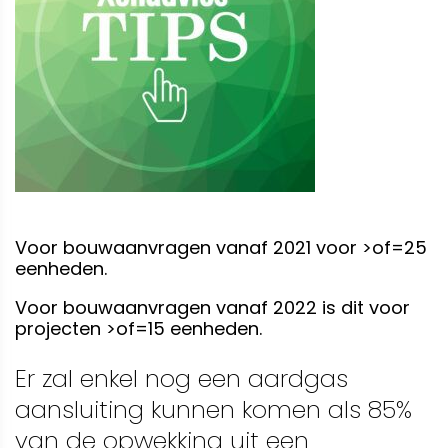
Voor bouwaanvragen vanaf 2021 voor >of=25
eenheden.
Voor bouwaanvragen vanaf 2022 is dit voor
projecten >of=15 eenheden.
Er zal enkel nog een aardgas
aansluiting kunnen komen als 85%
van de opwekking uit een