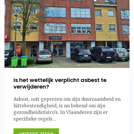
Is het wettelijk verplicht asbest te
verwijderen?
Asbest, ooit geprezen om zijn duurzaamheid en
hittebestendigheid, is nu bekend om zijn
gezondheidsrisico's. In Vlaanderen zijn er
specifieke regels...