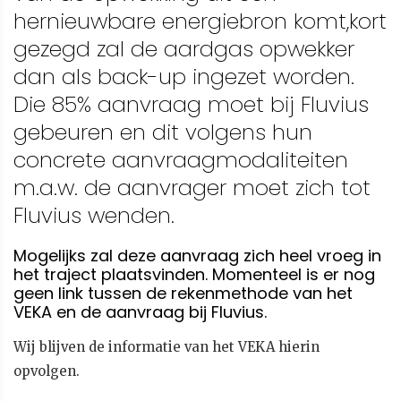
hernieuwbare energiebron komt,kort
gezegd zal de aardgas opwekker
dan als back-up ingezet worden.
Die 85% aanvraag moet bij Fluvius
gebeuren en dit volgens hun
concrete aanvraagmodaliteiten
m.a.w. de aanvrager moet zich tot
Fluvius wenden.
Mogelijks zal deze aanvraag zich heel vroeg in
het traject plaatsvinden. Momenteel is er nog
geen link tussen de rekenmethode van het
VEKA en de aanvraag bij Fluvius.
Wij blijven de informatie van het VEKA hierin
opvolgen.