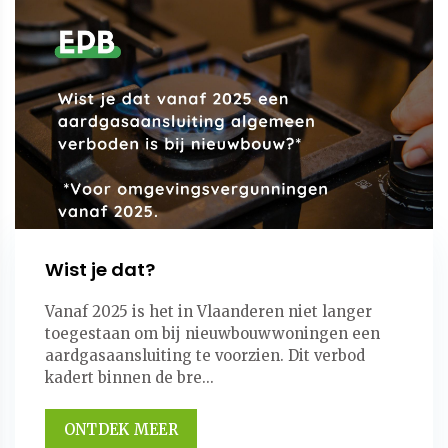
Wist je dat?
Vanaf 2025 is het in Vlaanderen niet langer
toegestaan om bij nieuwbouwwoningen een
aardgasaansluiting te voorzien. Dit verbod
kadert binnen de bre...
ONTDEK MEER