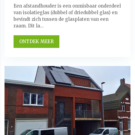
Een afstandhouder is een onmisbaar onderdeel
van isolatieglas (dubbel of driedubbel glas) en
bevindt zich tussen de glasplaten van een
raam. Dit la...
ONTDEK MEER