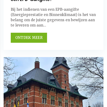
Bij het indienen van een EPB-aangifte
(Energieprestatie en Binnenklimaat) is het van
belang om de juiste gegevens en bewijzen aan
te leveren om aan...
ONTDEK MEER