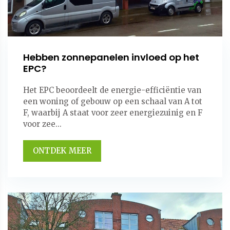
Hebben zonnepanelen invloed op het
EPC?
Het EPC beoordeelt de energie-efficiëntie van
een woning of gebouw op een schaal van A tot
F, waarbij A staat voor zeer energiezuinig en F
voor zee...
ONTDEK MEER