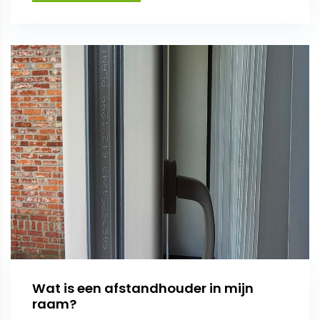
Wat is een afstandhouder in mijn
raam?