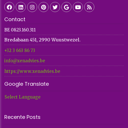
Contact
BE 0823.160.311
Bredabaan 451, 2990 Wuustwezel.
+32 3 663 86 73​​​​​​​
info@xenadvies.be
https://www.xenadvies.be
Google Translate
Select Language
Recente Posts