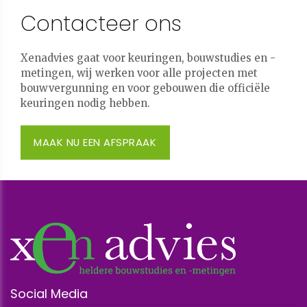
Contacteer ons
Xenadvies gaat voor keuringen, bouwstudies en -
metingen, wij werken voor alle projecten met
bouwvergunning en voor gebouwen die officiële
keuringen nodig hebben.
MAAK NU EEN AFSPRAAK
Social Media