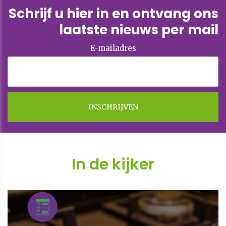
Schrijf u hier in en ontvang ons
laatste nieuws per mail
E-mailadres
In de kijker