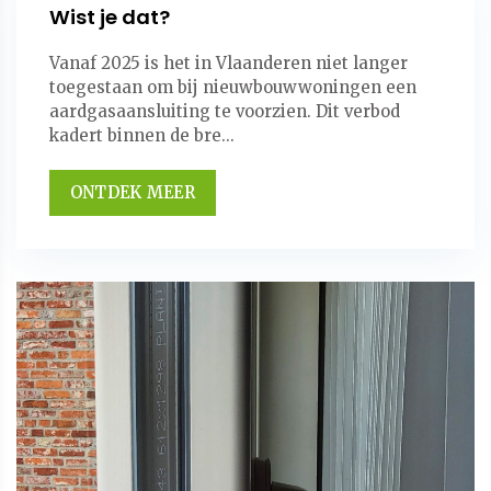
Wist je dat?
Vanaf 2025 is het in Vlaanderen niet langer
toegestaan om bij nieuwbouwwoningen een
aardgasaansluiting te voorzien. Dit verbod
kadert binnen de bre...
ONTDEK MEER