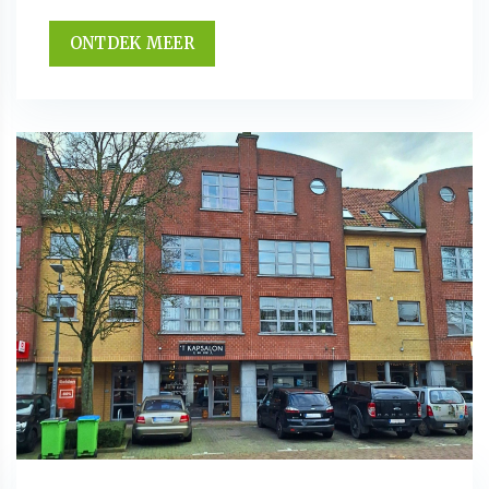
ONTDEK MEER