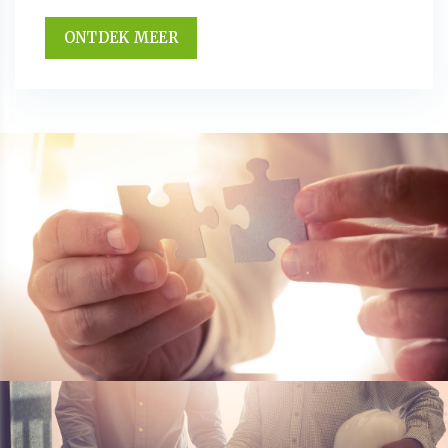
ONTDEK MEER