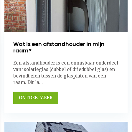
Wat is een afstandhouder in mijn
raam?
Een afstandhouder is een onmisbaar onderdeel
van isolatieglas (dubbel of driedubbel glas) en
bevindt zich tussen de glasplaten van een
raam. Dit la...
ONTDEK MEER