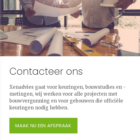
Contacteer ons
Xenadvies gaat voor keuringen, bouwstudies en -
metingen, wij werken voor alle projecten met
bouwvergunning en voor gebouwen die officiële
keuringen nodig hebben.
MAAK NU EEN AFSPRAAK