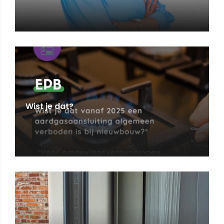
Wist je dat?