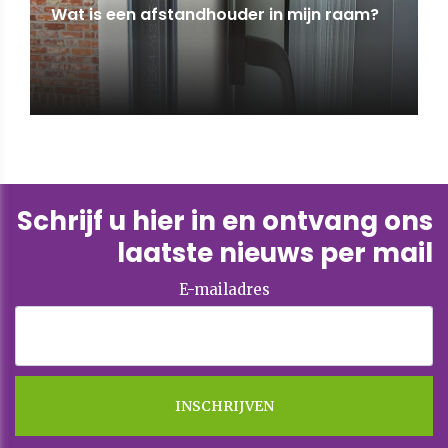
Wat is een afstandhouder in mijn raam?
Schrijf u hier in en ontvang ons
laatste nieuws per mail
E-mailadres