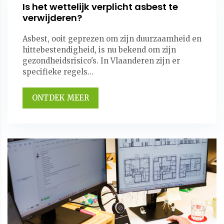
Is het wettelijk verplicht asbest te
verwijderen?
Asbest, ooit geprezen om zijn duurzaamheid en
hittebestendigheid, is nu bekend om zijn
gezondheidsrisico's. In Vlaanderen zijn er
specifieke regels...
ONTDEK MEER