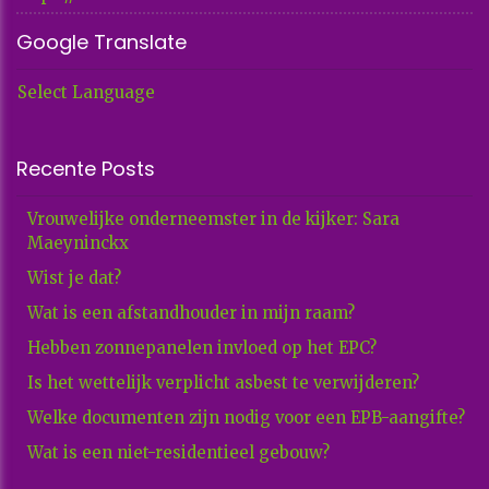
Google Translate
Select Language
Recente Posts
Vrouwelijke onderneemster in de kijker: Sara
Maeyninckx
Wist je dat?
Wat is een afstandhouder in mijn raam?
Hebben zonnepanelen invloed op het EPC?
Is het wettelijk verplicht asbest te verwijderen?
Welke documenten zijn nodig voor een EPB-aangifte?
Wat is een niet-residentieel gebouw?