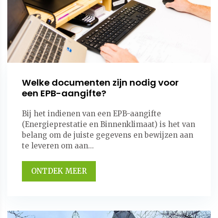
Welke documenten zijn nodig voor
een EPB-aangifte?
Bij het indienen van een EPB-aangifte
(Energieprestatie en Binnenklimaat) is het van
belang om de juiste gegevens en bewijzen aan
te leveren om aan...
ONTDEK MEER