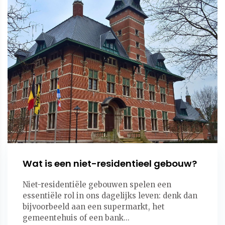
Wat is een niet-residentieel gebouw?
Niet-residentiële gebouwen spelen een
essentiële rol in ons dagelijks leven: denk dan
bijvoorbeeld aan een supermarkt, het
gemeentehuis of een bank...