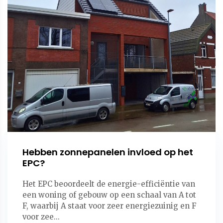
Hebben zonnepanelen invloed op het
EPC?
Het EPC beoordeelt de energie-efficiëntie van
een woning of gebouw op een schaal van A tot
F, waarbij A staat voor zeer energiezuinig en F
voor zee...