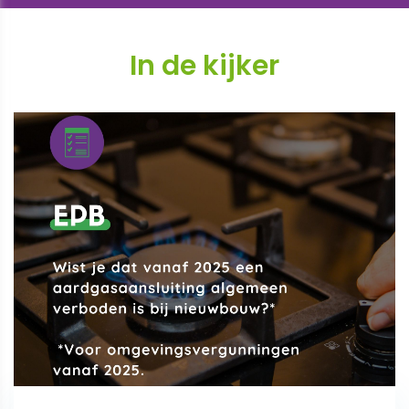
In de kijker