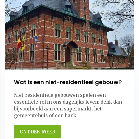
Wat is een niet-residentieel gebouw?
Niet-residentiële gebouwen spelen een
essentiële rol in ons dagelijks leven: denk dan
bijvoorbeeld aan een supermarkt, het
gemeentehuis of een bank...
ONTDEK MEER