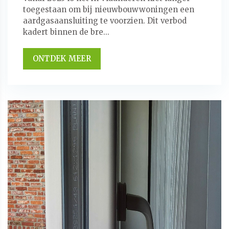
toegestaan om bij nieuwbouwwoningen een
aardgasaansluiting te voorzien. Dit verbod
kadert binnen de bre...
ONTDEK MEER