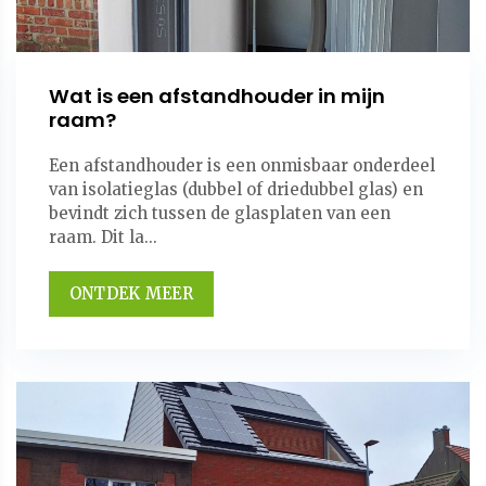
Wat is een afstandhouder in mijn
raam?
Een afstandhouder is een onmisbaar onderdeel
van isolatieglas (dubbel of driedubbel glas) en
bevindt zich tussen de glasplaten van een
raam. Dit la...
ONTDEK MEER