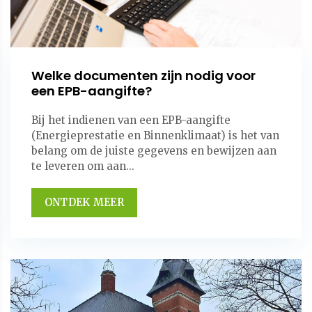
Welke documenten zijn nodig voor
een EPB-aangifte?
Bij het indienen van een EPB-aangifte
(Energieprestatie en Binnenklimaat) is het van
belang om de juiste gegevens en bewijzen aan
te leveren om aan...
ONTDEK MEER