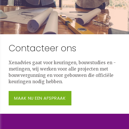
Contacteer ons
Xenadvies gaat voor keuringen, bouwstudies en -
metingen, wij werken voor alle projecten met
bouwvergunning en voor gebouwen die officiële
keuringen nodig hebben.
MAAK NU EEN AFSPRAAK