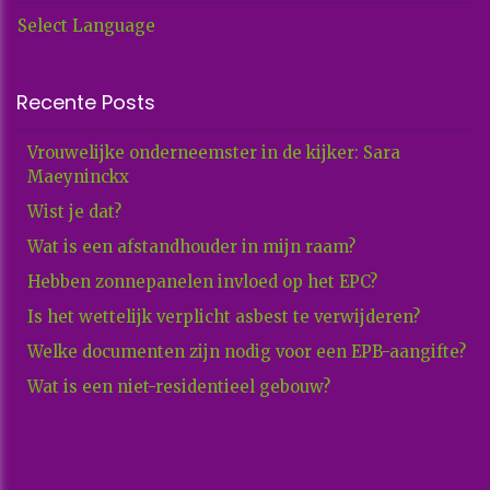
Select Language
Recente Posts
Vrouwelijke onderneemster in de kijker: Sara
Maeyninckx
Wist je dat?
Wat is een afstandhouder in mijn raam?
Hebben zonnepanelen invloed op het EPC?
Is het wettelijk verplicht asbest te verwijderen?
Welke documenten zijn nodig voor een EPB-aangifte?
Wat is een niet-residentieel gebouw?