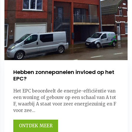
Hebben zonnepanelen invloed op het
EPC?
Het EPC beoordeelt de energie-efficiëntie van
een woning of gebouw op een schaal van A tot
F, waarbij A staat voor zeer energiezuinig en F
voor zee...
ONTDEK MEER