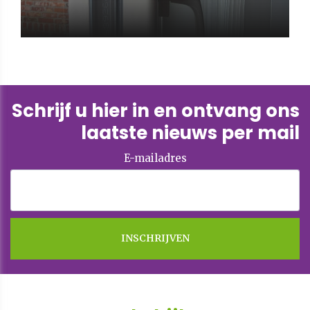
Schrijf u hier in en ontvang ons
laatste nieuws per mail
E-mailadres