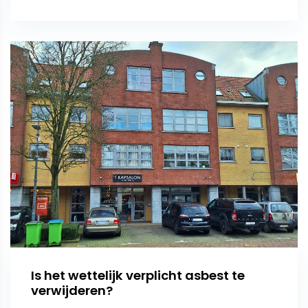
Is het wettelijk verplicht asbest te
verwijderen?