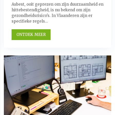
Asbest, ooit geprezen om zijn duurzaamheid en
hittebestendigheid, is nu bekend om zijn
gezondheidsrisico's. In Vlaanderen zijn er
specifieke regels...
ONTDEK MEER