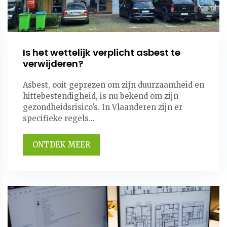
Is het wettelijk verplicht asbest te
verwijderen?
Asbest, ooit geprezen om zijn duurzaamheid en
hittebestendigheid, is nu bekend om zijn
gezondheidsrisico's. In Vlaanderen zijn er
specifieke regels...
ONTDEK MEER