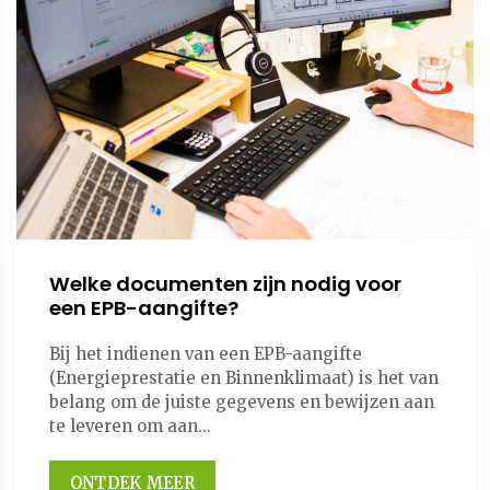
Welke documenten zijn nodig voor
een EPB-aangifte?
Bij het indienen van een EPB-aangifte
(Energieprestatie en Binnenklimaat) is het van
belang om de juiste gegevens en bewijzen aan
te leveren om aan...
ONTDEK MEER