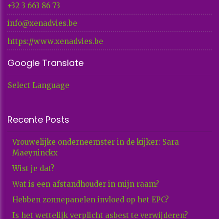
+32 3 663 86 73​​​​​​​
info@xenadvies.be
https://www.xenadvies.be
Google Translate
Select Language
Recente Posts
Vrouwelijke onderneemster in de kijker: Sara
Maeyninckx
Wist je dat?
Wat is een afstandhouder in mijn raam?
Hebben zonnepanelen invloed op het EPC?
Is het wettelijk verplicht asbest te verwijderen?