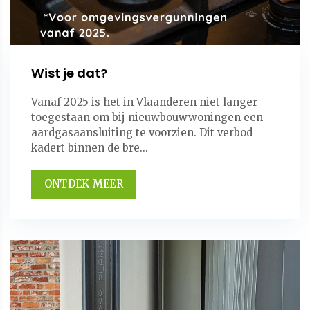
Wist je dat?
Vanaf 2025 is het in Vlaanderen niet langer
toegestaan om bij nieuwbouwwoningen een
aardgasaansluiting te voorzien. Dit verbod
kadert binnen de bre...
ONTDEK MEER