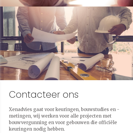
Contacteer ons
Xenadvies gaat voor keuringen, bouwstudies en -
metingen, wij werken voor alle projecten met
bouwvergunning en voor gebouwen die officiële
keuringen nodig hebben.