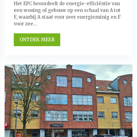
Het EPC beoordeelt de energie-efficiëntie van
een woning of gebouw op een schaal van A tot
F, waarbij A staat voor zeer energiezuinig en F
voor zee...
ONTDEK MEER