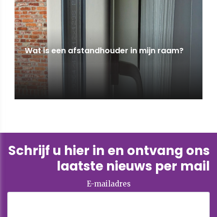
Wat is een afstandhouder in mijn raam?
Schrijf u hier in en ontvang ons
laatste nieuws per mail
E-mailadres