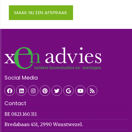
MAAK NU EEN AFSPRAAK
Social Media
Contact
BE 0823.160.311
Bredabaan 451, 2990 Wuustwezel.