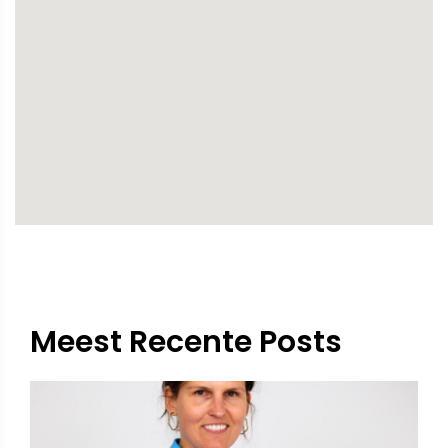
Meest Recente Posts