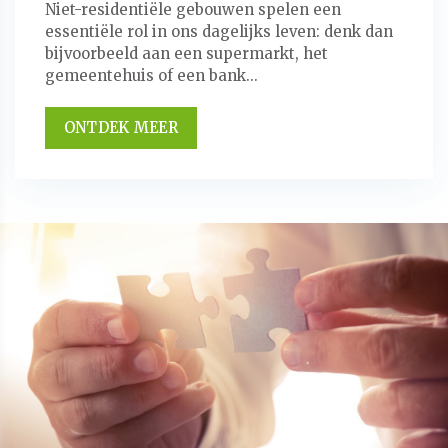
Niet-residentiële gebouwen spelen een
essentiële rol in ons dagelijks leven: denk dan
bijvoorbeeld aan een supermarkt, het
gemeentehuis of een bank...
ONTDEK MEER