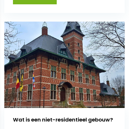
Wat is een niet-residentieel gebouw?