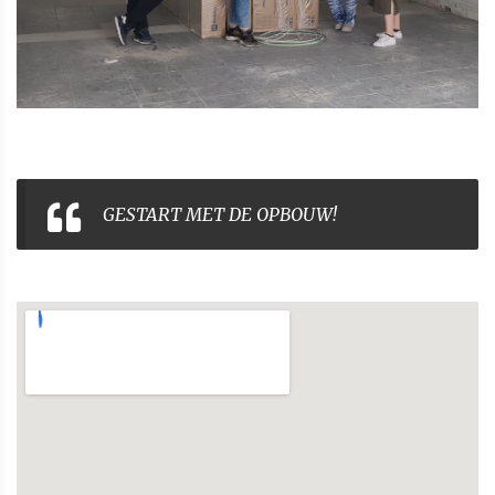
GESTART MET DE OPBOUW!