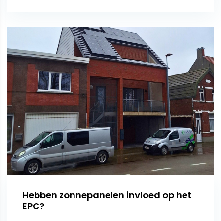
Hebben zonnepanelen invloed op het
EPC?