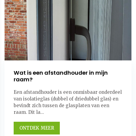
Wat is een afstandhouder in mijn
raam?
Een afstandhouder is een onmisbaar onderdeel
van isolatieglas (dubbel of driedubbel glas) en
bevindt zich tussen de glasplaten van een
raam. Dit la...
ONTDEK MEER