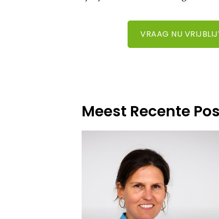
VRAAG NU VRIJBLI
Meest Recente Pos