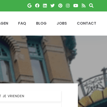
AGEN
FAQ
BLOG
JOBS
CONTACT
T JE VRIENDEN