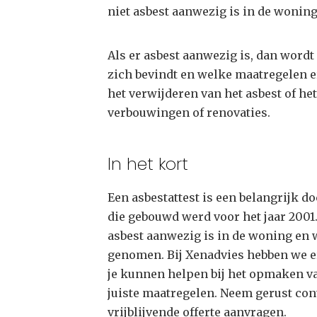
niet asbest aanwezig is in de woning
Als er asbest aanwezig is, dan wordt
zich bevindt en welke maatregelen 
het verwijderen van het asbest of h
verbouwingen of renovaties.
In het kort
Een asbestattest is een belangrijk 
die gebouwd werd voor het jaar 2001. 
asbest aanwezig is in de woning en
genomen. Bij Xenadvies hebben we e
je kunnen helpen bij het opmaken va
juiste maatregelen. Neem gerust con
vrijblijvende offerte aanvragen.