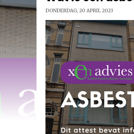
DONDERDAG, 20 APRIL 2023