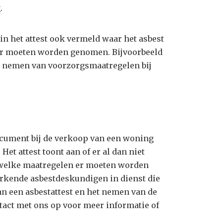
.
 in het attest ook vermeld waar het asbest
er moeten worden genomen. Bijvoorbeeld
et nemen van voorzorgsmaatregelen bij
document bij de verkoop van een woning
Het attest toont aan of er al dan niet
 welke maatregelen er moeten worden
rkende asbestdeskundigen in dienst die
n een asbestattest en het nemen van de
tact met ons op voor meer informatie of