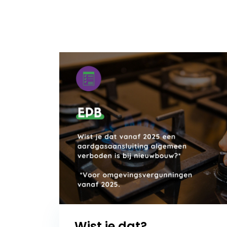
Wist je dat?