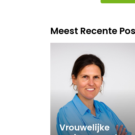
Meest Recente Pos
Vrouwelijke