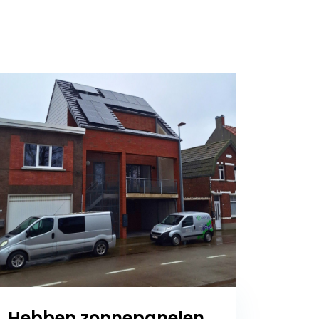
Hebben zonnepanelen