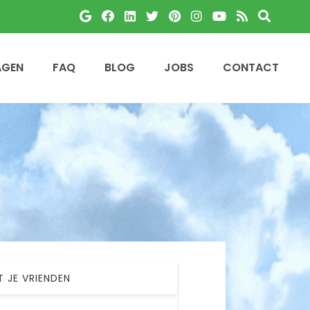
AGEN
FAQ
BLOG
JOBS
CONTACT
T JE VRIENDEN