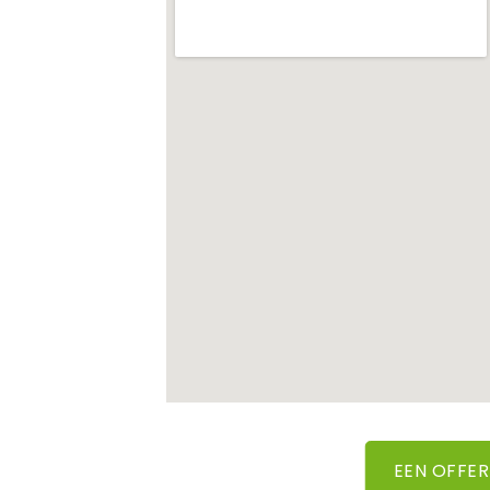
EEN OFFE