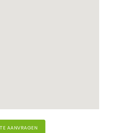
RTE AANVRAGEN