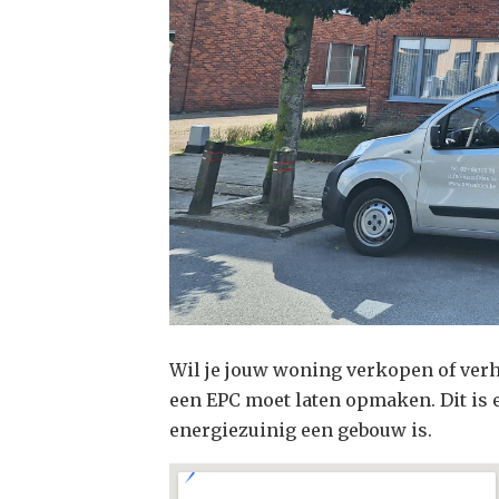
Wil je jouw woning verkopen of verhu
een EPC moet laten opmaken. Dit is
energiezuinig een gebouw is.