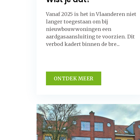
Vanaf 2025 is het in Vlaanderen niet
langer toegestaan om bij
nieuwbouwwoningen een
aardgasaansluiting te voorzien. Dit
verbod kadert binnen de bre...
ONTDEK MEER