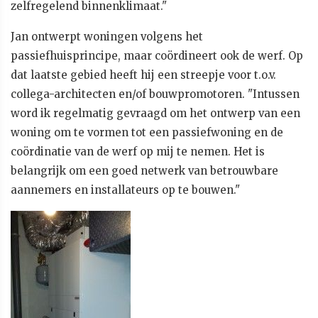
zelfregelend binnenklimaat."
Jan ontwerpt woningen volgens het
passiefhuisprincipe, maar coördineert ook de werf. Op
dat laatste gebied heeft hij een streepje voor t.o.v.
collega-architecten en/of bouwpromotoren. "Intussen
word ik regelmatig gevraagd om het ontwerp van een
woning om te vormen tot een passiefwoning en de
coördinatie van de werf op mij te nemen. Het is
belangrijk om een goed netwerk van betrouwbare
aannemers en installateurs op te bouwen."