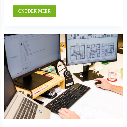
ONTDEK MEER