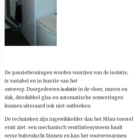
De passiefwoningen worden voorzien van de isolatie,
is variabel en in functie van het
ontwerp. Doorgedreven
isolatie
in de vloer, muren en
dak, driedubbel glas en automatische zonweringen
kunnen uiteraard ook niet ontbreken.
De technieken zijn ingewikkelder dan het Nilan-toestel
eruit ziet: een mechanisch ventilatiesysteem haalt
verse buitenlucht binnen en kan het voorverwarmen