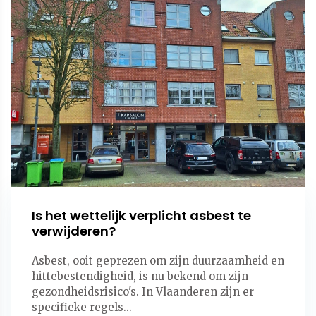
Is het wettelijk verplicht asbest te
verwijderen?
Asbest, ooit geprezen om zijn duurzaamheid en
hittebestendigheid, is nu bekend om zijn
gezondheidsrisico's. In Vlaanderen zijn er
specifieke regels...