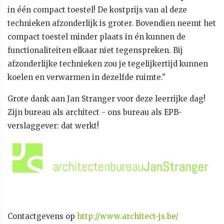
in één compact toestel! De kostprijs van al deze
technieken afzonderlijk is groter. Bovendien neemt het
compact toestel minder plaats in én kunnen de
functionaliteiten elkaar niet tegenspreken. Bij
afzonderlijke technieken zou je tegelijkertijd kunnen
koelen en verwarmen in dezelfde ruimte."
Grote dank aan Jan Stranger voor deze leerrijke dag!
Zijn bureau als architect - ons bureau als EPB-
verslaggever: dat werkt!
Contactgevens op
http://www.architect-js.be/