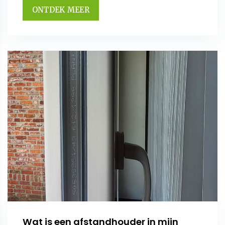
ONTDEK MEER
Wat is een afstandhouder in mijn