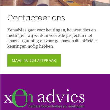
Contacteer ons
Xenadvies gaat voor keuringen, bouwstudies en -
metingen, wij werken voor alle projecten met
bouwvergunning en voor gebouwen die officiële
keuringen nodig hebben.
MAAK NU EEN AFSPRAAK