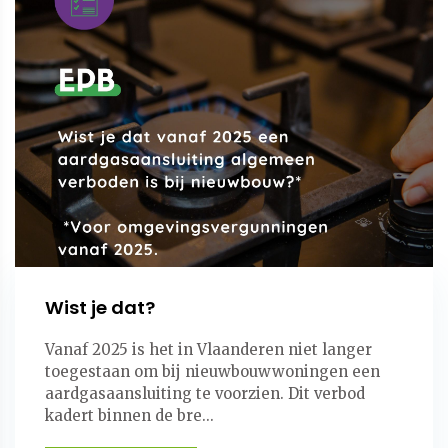
Wist je dat?
Vanaf 2025 is het in Vlaanderen niet langer
toegestaan om bij nieuwbouwwoningen een
aardgasaansluiting te voorzien. Dit verbod
kadert binnen de bre...