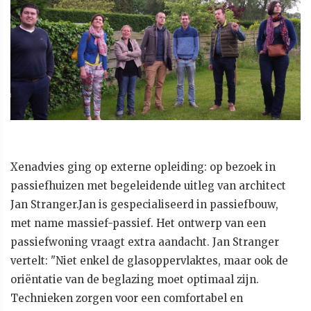
Xenadvies ging op externe opleiding: op bezoek in
passiefhuizen met begeleidende uitleg van architect
Jan Stranger.Jan is gespecialiseerd in passiefbouw,
met name massief-passief. Het ontwerp van een
passiefwoning vraagt extra aandacht. Jan Stranger
vertelt: "Niet enkel de glasoppervlaktes, maar ook de
oriëntatie van de beglazing moet optimaal zijn.
Technieken zorgen voor een comfortabel en