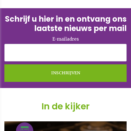
Schrijf u hier in en ontvang ons
laatste nieuws per mail
E-mailadres
In de kijker