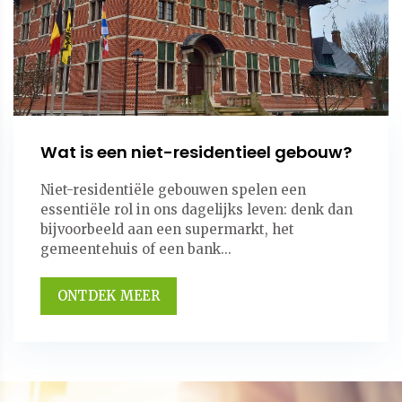
Wat is een niet-residentieel gebouw?
Niet-residentiële gebouwen spelen een
essentiële rol in ons dagelijks leven: denk dan
bijvoorbeeld aan een supermarkt, het
gemeentehuis of een bank...
ONTDEK MEER