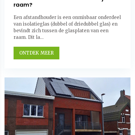
raam?
Een afstandhouder is een onmisbaar onderdeel
van isolatieglas (dubbel of driedubbel glas) en
bevindt zich tussen de glasplaten van een
raam. Dit la...
ONTDEK MEER