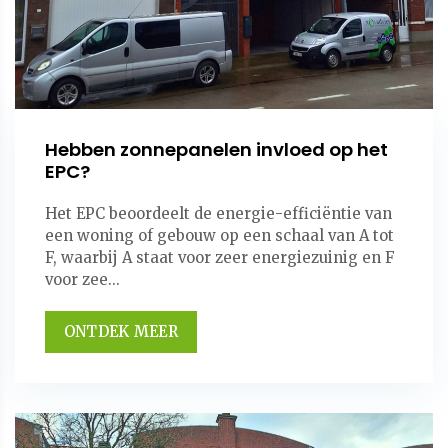
Hebben zonnepanelen invloed op het
EPC?
Het EPC beoordeelt de energie-efficiëntie van
een woning of gebouw op een schaal van A tot
F, waarbij A staat voor zeer energiezuinig en F
voor zee...
ONTDEK MEER