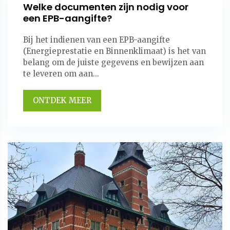
Welke documenten zijn nodig voor
een EPB-aangifte?
Bij het indienen van een EPB-aangifte
(Energieprestatie en Binnenklimaat) is het van
belang om de juiste gegevens en bewijzen aan
te leveren om aan...
ONTDEK MEER