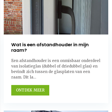
Wat is een afstandhouder in mijn
raam?
Een afstandhouder is een onmisbaar onderdeel
van isolatieglas (dubbel of driedubbel glas) en
bevindt zich tussen de glasplaten van een
raam. Dit la...
ONTDEK MEER