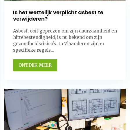
Is het wettelijk verplicht asbest te
verwijderen?
Asbest, ooit geprezen om zijn duurzaamheid en
hittebestendigheid, is nu bekend om zijn
gezondheidsrisico's. In Vlaanderen zijn er
specifieke regels...
ONTDEK MEER