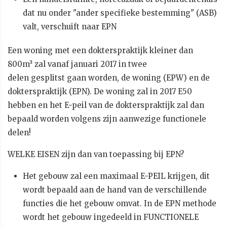
dat nu onder "ander specifieke bestemming" (ASB)
valt, verschuift naar EPN
Een woning met een dokterspraktijk kleiner dan
800m³ zal vanaf januari 2017 in twee
delen gesplitst gaan worden, de woning (EPW) en de
dokterspraktijk (EPN). De woning zal in 2017 E50
hebben en het E-peil van de dokterspraktijk zal dan
bepaald worden volgens zijn aanwezige functionele
delen!
WELKE EISEN zijn dan van toepassing bij EPN?
Het gebouw zal een maximaal E-PEIL krijgen, dit
wordt bepaald aan de hand van de verschillende
functies die het gebouw omvat. In de EPN methode
wordt het gebouw ingedeeld in FUNCTIONELE