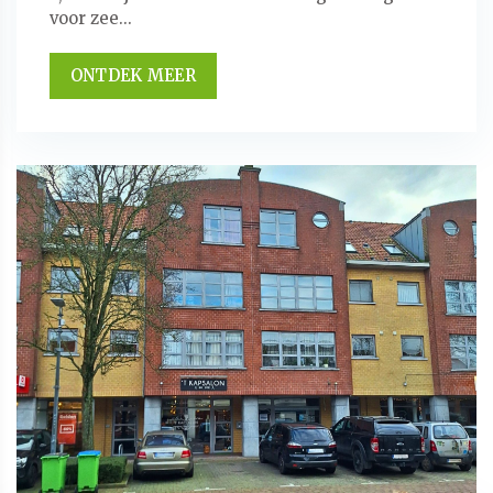
voor zee...
ONTDEK MEER