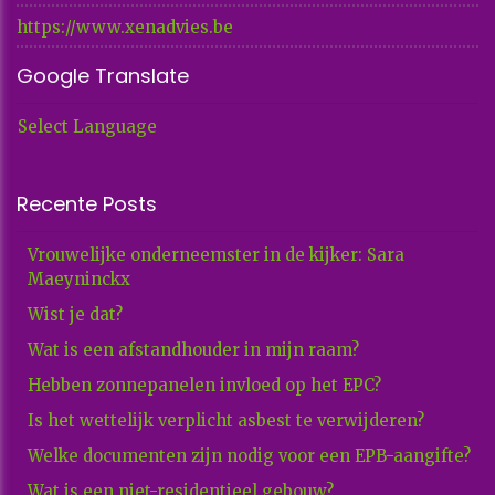
https://www.xenadvies.be
Google Translate
Select Language
Recente Posts
Vrouwelijke onderneemster in de kijker: Sara
Maeyninckx
Wist je dat?
Wat is een afstandhouder in mijn raam?
Hebben zonnepanelen invloed op het EPC?
Is het wettelijk verplicht asbest te verwijderen?
Welke documenten zijn nodig voor een EPB-aangifte?
Wat is een niet-residentieel gebouw?