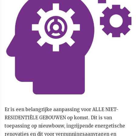
Er is een belangrijke aanpassing voor ALLE NIET-
RESIDENTIËLE GEBOUWEN op komst. Dit is van
toepassing op nieuwbouw, ingrijpende energetische
renovaties en dit voor vergunningsaanvragen en