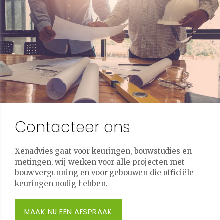
Contacteer ons
Xenadvies gaat voor keuringen, bouwstudies en -
metingen, wij werken voor alle projecten met
bouwvergunning en voor gebouwen die officiële
keuringen nodig hebben.
MAAK NU EEN AFSPRAAK