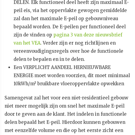
DELEN. Elk functioneel deel heeft zijn maximaal E-
peil eis, via het oppervlakte gewogen gemiddelde
zal dan het maximale E-peil op gebouwniveau
bepaald worden. De E-peilen per functioneel deel
zijn de vinden op
pagina 3 van deze nieuwsbrief
van het VEA
. Verder zijn er nog richtlijnen en
vereenvoudigingsregels over hoe de functionele
delen te bepalen en in te delen.
Een VERPLICHT AANDEEL HERNIEUWBARE
ENERGIE moet worden voorzien, dit moet minimaal
10kWh/m² bruikbare vloeroppervlakte opwekken
Samengevat zal het voor een niet-residentieel gebouw
niet meer mogelijk zijn om snel het maximale E-peil
door te geven aan de klant. Het indelen in functionele
delen bepaald het E-peil. Hierdoor kunnen gebouwen
met eenzelfde volume en die op het eerste zicht een