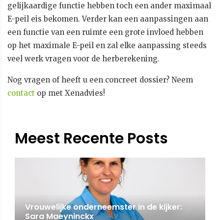
gelijkaardige functie hebben toch een ander maximaal
E-peil eis bekomen. Verder kan een aanpassingen aan
een functie van een ruimte een grote invloed hebben
op het maximale E-peil en zal elke aanpassing steeds
veel werk vragen voor de herberekening.
Nog vragen of heeft u een concreet dossier? Neem
contact
op met Xenadvies!
Meest Recente Posts
Vrouwelijke onderneemster in de kijker:
Sara Maeyninckx