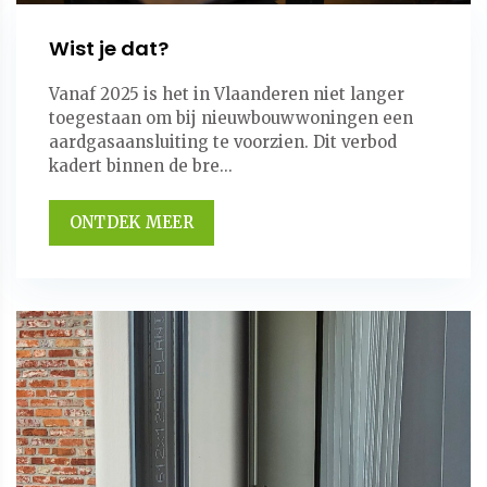
Wist je dat?
Vanaf 2025 is het in Vlaanderen niet langer
toegestaan om bij nieuwbouwwoningen een
aardgasaansluiting te voorzien. Dit verbod
kadert binnen de bre...
ONTDEK MEER