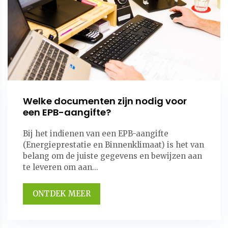
Welke documenten zijn nodig voor
een EPB-aangifte?
Bij het indienen van een EPB-aangifte
(Energieprestatie en Binnenklimaat) is het van
belang om de juiste gegevens en bewijzen aan
te leveren om aan...
ONTDEK MEER