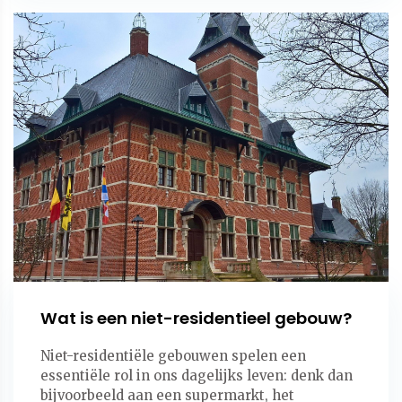
Wat is een niet-residentieel gebouw?
Niet-residentiële gebouwen spelen een
essentiële rol in ons dagelijks leven: denk dan
bijvoorbeeld aan een supermarkt, het