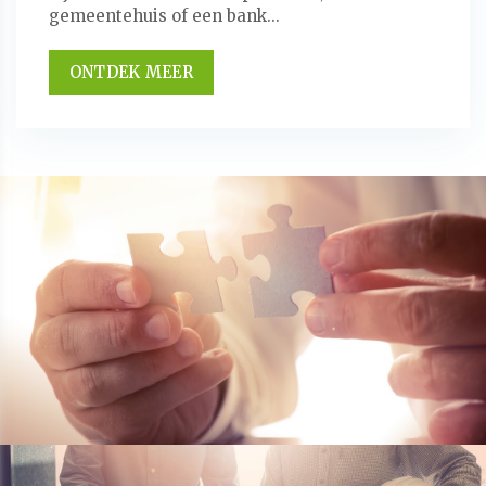
gemeentehuis of een bank...
ONTDEK MEER