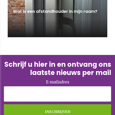
Wat is een afstandhouder in mijn raam?
Schrijf u hier in en ontvang ons
laatste nieuws per mail
E-mailadres