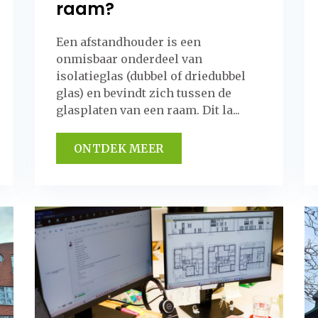
raam?
Een afstandhouder is een
onmisbaar onderdeel van
isolatieglas (dubbel of driedubbel
glas) en bevindt zich tussen de
glasplaten van een raam. Dit la...
ONTDEK MEER