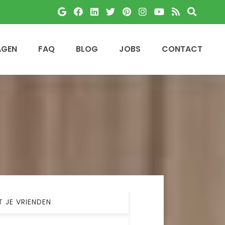
AGEN
FAQ
BLOG
JOBS
CONTACT
T JE VRIENDEN