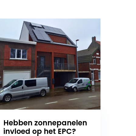
Hebben zonnepanelen
invloed op het EPC?