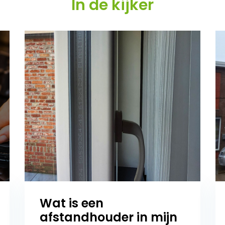
In de kijker
Wat is een
afstandhouder in mijn