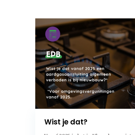
Wist je dat?