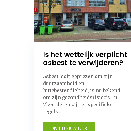
Is het wettelijk verplicht
asbest te verwijderen?
Asbest, ooit geprezen om zijn
duurzaamheid en
hittebestendigheid, is nu bekend
om zijn gezondheidsrisico's. In
Vlaanderen zijn er specifieke
regels...
ONTDEK MEER