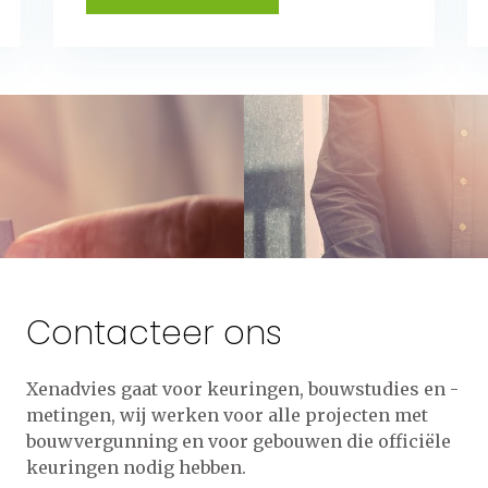
Contacteer ons
Xenadvies gaat voor keuringen, bouwstudies en -
metingen, wij werken voor alle projecten met
bouwvergunning en voor gebouwen die officiële
keuringen nodig hebben.