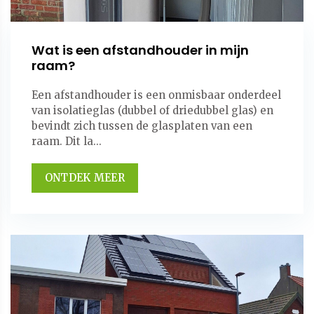
Wat is een afstandhouder in mijn
raam?
Een afstandhouder is een onmisbaar onderdeel
van isolatieglas (dubbel of driedubbel glas) en
bevindt zich tussen de glasplaten van een
raam. Dit la...
ONTDEK MEER