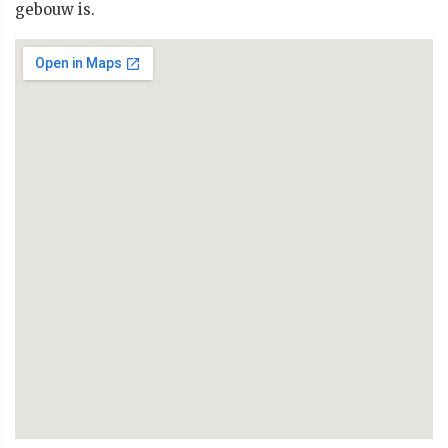
gebouw is.