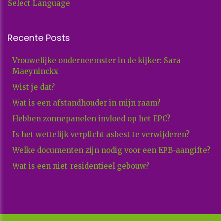
Select Language
Recente Posts
Vrouwelijke onderneemster in de kijker: Sara
Maeyninckx
Wist je dat?
Wat is een afstandhouder in mijn raam?
Hebben zonnepanelen invloed op het EPC?
Is het wettelijk verplicht asbest te verwijderen?
Welke documenten zijn nodig voor een EPB-aangifte?
Wat is een niet-residentieel gebouw?