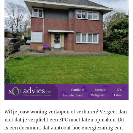
Wil je jouw woning verkopen of verhuren? Vergeet dan
niet dat je verplicht een EPC moet laten opmaken. Dit
is een document dat aantoont hoe energiezuinig een