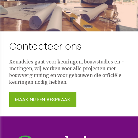
Contacteer ons
Xenadvies gaat voor keuringen, bouwstudies en -
metingen, wij werken voor alle projecten met
bouwvergunning en voor gebouwen die officiële
keuringen nodig hebben.
MAAK NU EEN AFSPRAAK