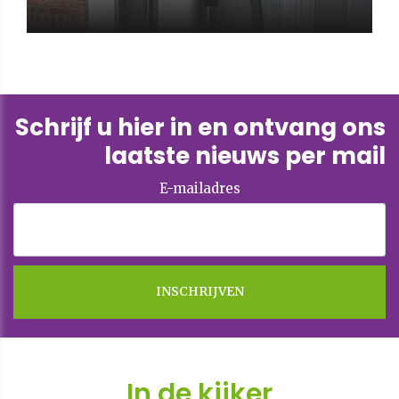
Schrijf u hier in en ontvang ons
laatste nieuws per mail
E-mailadres
In de kijker