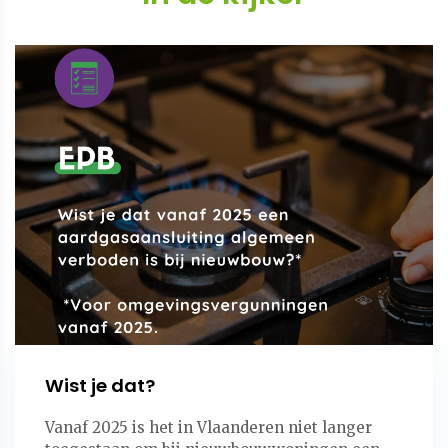
Wist je dat?
Vanaf 2025 is het in Vlaanderen niet langer