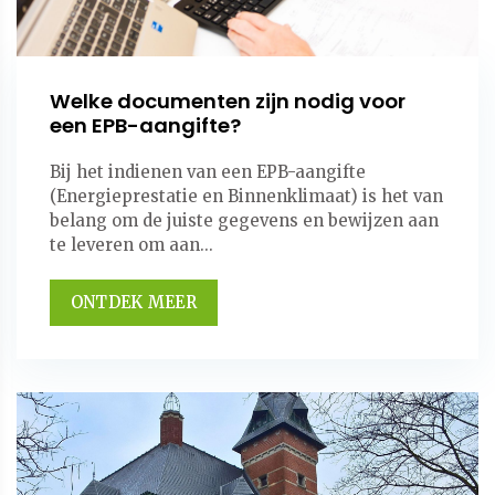
Welke documenten zijn nodig voor
een EPB-aangifte?
Bij het indienen van een EPB-aangifte
(Energieprestatie en Binnenklimaat) is het van
belang om de juiste gegevens en bewijzen aan
te leveren om aan...
ONTDEK MEER