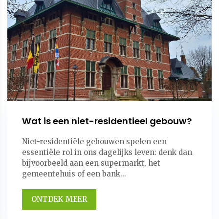
Wat is een niet-residentieel gebouw?
Niet-residentiële gebouwen spelen een
essentiële rol in ons dagelijks leven: denk dan
bijvoorbeeld aan een supermarkt, het
gemeentehuis of een bank...
ONTDEK MEER