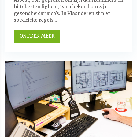
hittebestendigheid, is nu bekend om zijn
gezondheidsrisico's. In Vlaanderen zijn er
specifieke regels...
ONTDEK MEER