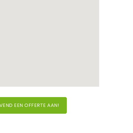
JVEND EEN OFFERTE AAN!