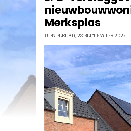
nieuwbouwwoni
Merksplas
DONDERDAG, 28 SEPTEMBER 2023