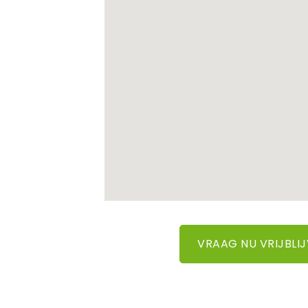
VRAAG NU VRIJBLI