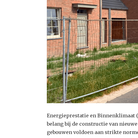
Energieprestatie en Binnenklimaat (
belang bij de constructie van nieuwe
gebouwen voldoen aan strikte norme