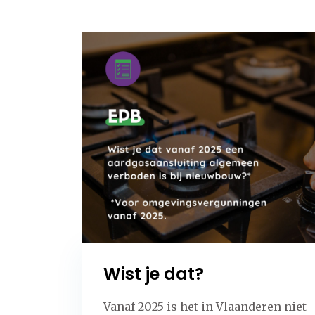
Wist je dat?
Vanaf 2025 is het in Vlaanderen niet