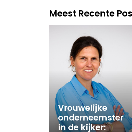
Meest Recente Pos
Vrouwelijke
onderneemster
in de kijker: