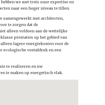
 hebben we met trots onze expertise en
ten naar een hoger niveau te tillen.
w samengewerkt met architecten,
or te zorgen dat de
et alleen voldoen aan de wettelijke
klasse prestaties op het gebied van
t alleen lagere energiekosten voor de
 ecologische voetafdruk en een
sie te realiseren en uw
es te maken op energetisch vlak.