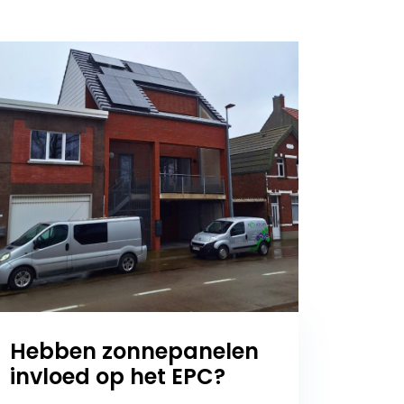
Hebben zonnepanelen
invloed op het EPC?