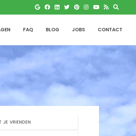
AGEN
FAQ
BLOG
JOBS
CONTACT
T JE VRIENDEN