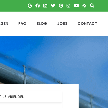
AGEN
FAQ
BLOG
JOBS
CONTACT
T JE VRIENDEN