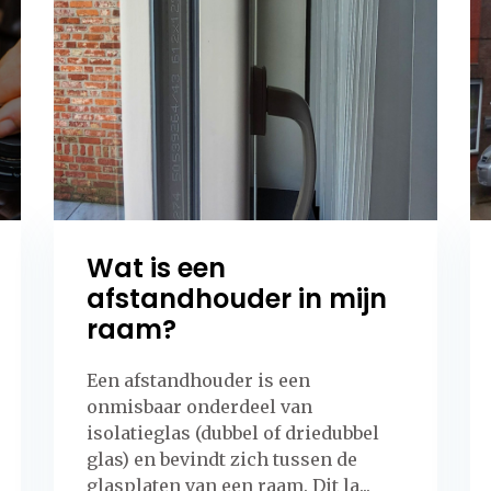
Wat is een
afstandhouder in mijn
raam?
Een afstandhouder is een
onmisbaar onderdeel van
isolatieglas (dubbel of driedubbel
glas) en bevindt zich tussen de
glasplaten van een raam. Dit la...