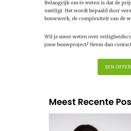
Belangrijk om te weten is dat de prij
vastligt. Het wordt bepaald door ver
bouwwerk, de complexiteit van de w
Wil je meer weten over veiligheidsc
jouw bouwproject? Neem dan contact
EEN OFFE
Meest Recente Pos