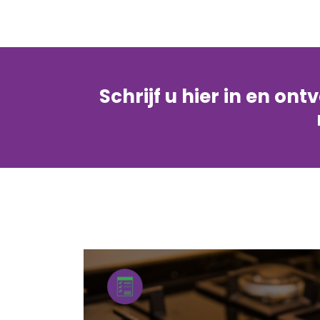
Schrijf u hier in en on