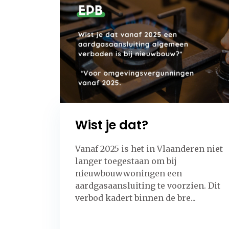
Wist je dat?
Vanaf 2025 is het in Vlaanderen niet
langer toegestaan om bij
nieuwbouwwoningen een
aardgasaansluiting te voorzien. Dit
verbod kadert binnen de bre...