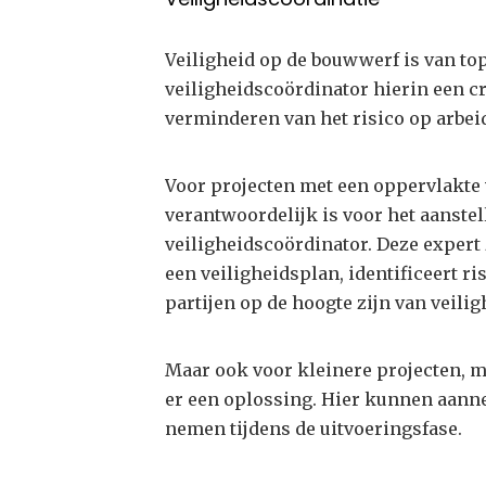
Veiligheid op de bouwwerf is van top
veiligheidscoördinator hierin een cru
verminderen van het risico op arbei
Voor projecten met een oppervlakte 
verantwoordelijk is voor het aanstel
veiligheidscoördinator. Deze expert 
een veiligheidsplan, identificeert ri
partijen op de hoogte zijn van veili
Maar ook voor kleinere projecten, m
er een oplossing. Hier kunnen aanne
nemen tijdens de uitvoeringsfase.