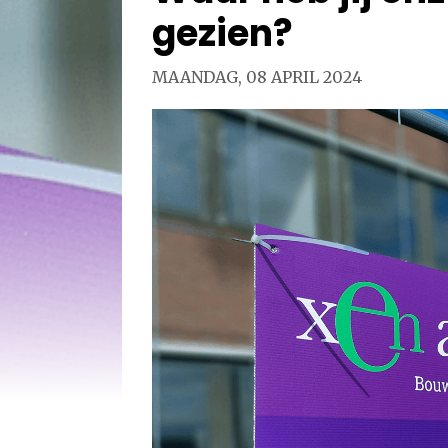
gezien?
MAANDAG, 08 APRIL 2024