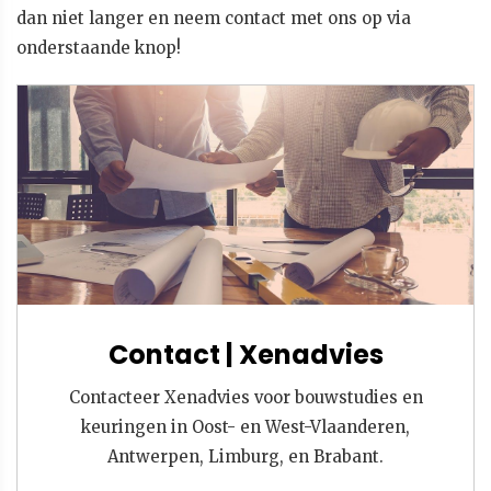
dan niet langer en neem contact met ons op via
onderstaande knop!
Contact | Xenadvies
Contacteer Xenadvies voor bouwstudies en
keuringen in Oost- en West-Vlaanderen,
Antwerpen, Limburg, en Brabant.