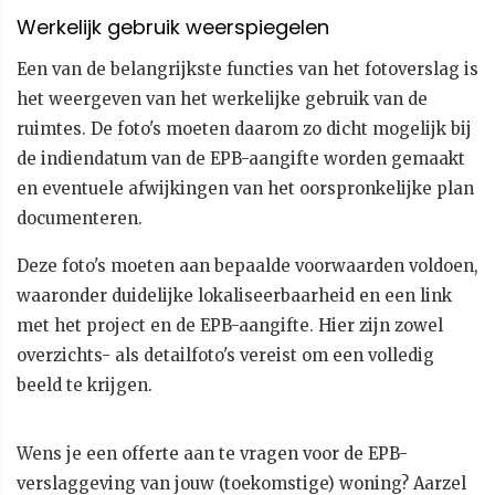
Werkelijk gebruik weerspiegelen
Een van de belangrijkste functies van het fotoverslag is
het weergeven van het werkelijke gebruik van de
ruimtes. De foto's moeten daarom zo dicht mogelijk bij
de indiendatum van de EPB-aangifte worden gemaakt
en eventuele afwijkingen van het oorspronkelijke plan
documenteren.
Deze foto's moeten aan bepaalde voorwaarden voldoen,
waaronder duidelijke lokaliseerbaarheid en een link
met het project en de EPB-aangifte. Hier zijn zowel
overzichts- als detailfoto's vereist om een volledig
beeld te krijgen.
Wens je een offerte aan te vragen voor de EPB-
verslaggeving van jouw (toekomstige) woning? Aarzel