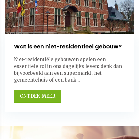
Wat is een niet-residentieel gebouw?
Niet-residentiële gebouwen spelen een
essentiële rol in ons dagelijks leven: denk dan
bijvoorbeeld aan een supermarkt, het
gemeentehuis of een bank...
ONTDEK MEER