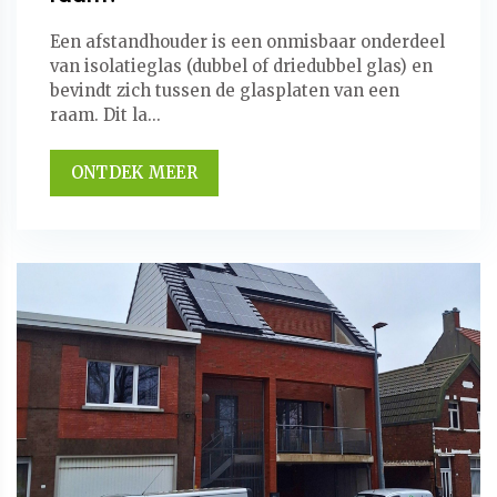
Een afstandhouder is een onmisbaar onderdeel
van isolatieglas (dubbel of driedubbel glas) en
bevindt zich tussen de glasplaten van een
raam. Dit la...
ONTDEK MEER