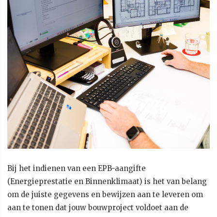
Bij het indienen van een EPB-aangifte
(Energieprestatie en Binnenklimaat) is het van belang
om de juiste gegevens en bewijzen aan te leveren om
aan te tonen dat jouw bouwproject voldoet aan de