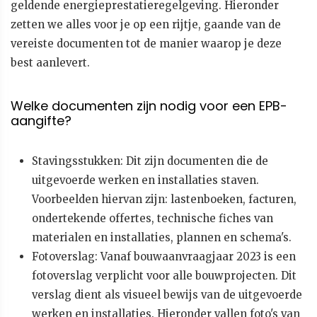
geldende energieprestatieregelgeving. Hieronder
zetten we alles voor je op een rijtje, gaande van de
vereiste documenten tot de manier waarop je deze
best aanlevert.
Welke documenten zijn nodig voor een EPB-
aangifte?
Stavingsstukken: Dit zijn documenten die de
uitgevoerde werken en installaties staven.
Voorbeelden hiervan zijn: lastenboeken, facturen,
ondertekende offertes, technische fiches van
materialen en installaties, plannen en schema's.
Fotoverslag: Vanaf bouwaanvraagjaar 2023 is een
fotoverslag verplicht voor alle bouwprojecten. Dit
verslag dient als visueel bewijs van de uitgevoerde
werken en installaties. Hieronder vallen foto's van