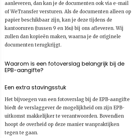
aanleveren, dan kan je de documenten ook via e-mail
of WeTransfer versturen. Als de documenten alleen op
papier beschikbaar zijn, kan je deze tijdens de
kantooruren (tussen 9 en 16u) bij ons afleveren. Wij
zullen dan kopieën maken, waarna je de originele
documenten terugkrijgt.
Waarom is een fotoverslag belangrijk bij de
EPB-aangifte?
Een extra stavingsstuk
Het bijvoegen van een fotoverslag bij de EPB-aangifte
biedt de verslaggever de mogelijkheid om zijn EPB-
uitkomst makkelijker te verantwoorden. Bovendien
hoopt de overheid op deze manier wanpraktijken
tegen te gaan.