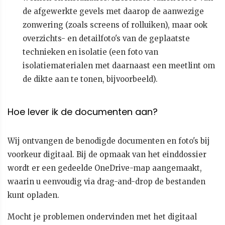
de afgewerkte gevels met daarop de aanwezige
zonwering (zoals screens of rolluiken), maar ook
overzichts- en detailfoto's van de geplaatste
technieken en isolatie (een foto van
isolatiematerialen met daarnaast een meetlint om
de dikte aan te tonen, bijvoorbeeld).
Hoe lever ik de documenten aan?
Wij ontvangen de benodigde documenten en foto's bij
voorkeur digitaal. Bij de opmaak van het einddossier
wordt er een gedeelde OneDrive-map aangemaakt,
waarin u eenvoudig via drag-and-drop de bestanden
kunt opladen.
Mocht je problemen ondervinden met het digitaal