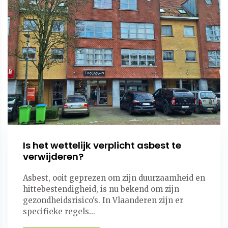
Is het wettelijk verplicht asbest te
verwijderen?
Asbest, ooit geprezen om zijn duurzaamheid en
hittebestendigheid, is nu bekend om zijn
gezondheidsrisico's. In Vlaanderen zijn er
specifieke regels...