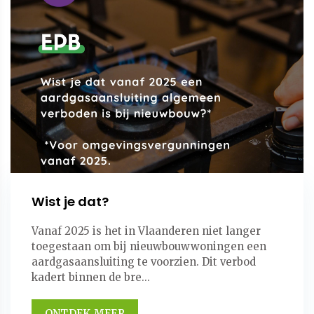
Wist je dat?
Vanaf 2025 is het in Vlaanderen niet langer
toegestaan om bij nieuwbouwwoningen een
aardgasaansluiting te voorzien. Dit verbod
kadert binnen de bre...
ONTDEK MEER