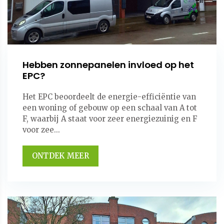
Hebben zonnepanelen invloed op het
EPC?
Het EPC beoordeelt de energie-efficiëntie van
een woning of gebouw op een schaal van A tot
F, waarbij A staat voor zeer energiezuinig en F
voor zee...
ONTDEK MEER