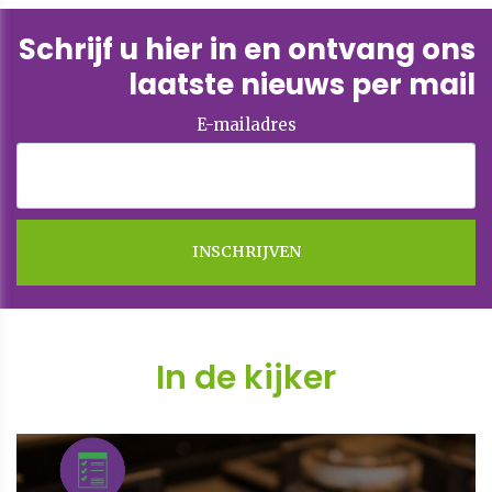
Schrijf u hier in en ontvang ons
laatste nieuws per mail
E-mailadres
In de kijker