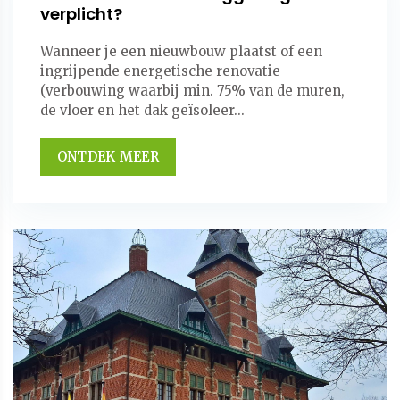
verplicht?
Wanneer je een nieuwbouw plaatst of een
ingrijpende energetische renovatie
(verbouwing waarbij min. 75% van de muren,
de vloer en het dak geïsoleer...
ONTDEK MEER