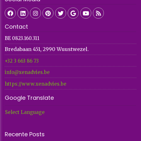
Contact
BE 0823.160.311
Bredabaan 451, 2990 Wuustwezel.
+32 3 663 86 73​​​​​​​
info@xenadvies.be
https://www.xenadvies.be
Google Translate
Select Language
Recente Posts