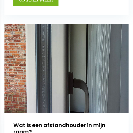
Wat is een afstandhouder in mijn
raam?