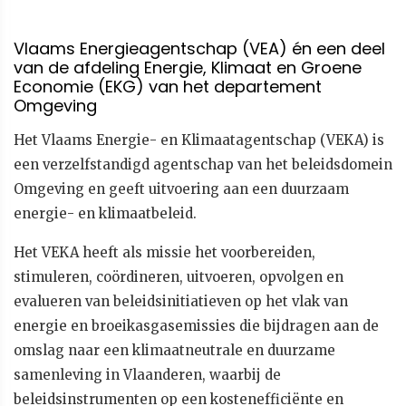
Vlaams Energieagentschap (VEA) én een deel
van de afdeling Energie, Klimaat en Groene
Economie (EKG) van het departement
Omgeving
Het Vlaams Energie- en Klimaatagentschap (VEKA) is
een verzelfstandigd agentschap van het beleidsdomein
Omgeving en geeft uitvoering aan een duurzaam
energie- en klimaatbeleid.
Het VEKA heeft als missie het voorbereiden,
stimuleren, coördineren, uitvoeren, opvolgen en
evalueren van beleidsinitiatieven op het vlak van
energie en broeikasgasemissies die bijdragen aan de
omslag naar een klimaatneutrale en duurzame
samenleving in Vlaanderen, waarbij de
beleidsinstrumenten op een kostenefficiënte en