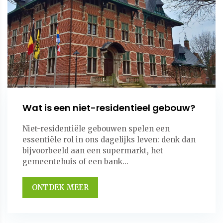
Wat is een niet-residentieel gebouw?
Niet-residentiële gebouwen spelen een
essentiële rol in ons dagelijks leven: denk dan
bijvoorbeeld aan een supermarkt, het
gemeentehuis of een bank...
ONTDEK MEER