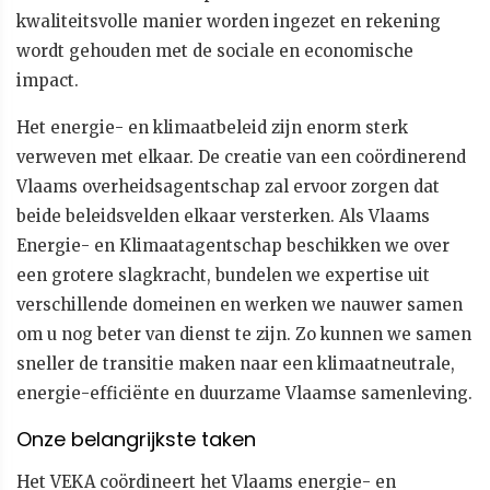
kwaliteitsvolle manier worden ingezet en rekening
wordt gehouden met de sociale en economische
impact.
Het energie- en klimaatbeleid zijn enorm sterk
verweven met elkaar. De creatie van een coördinerend
Vlaams overheidsagentschap zal ervoor zorgen dat
beide beleidsvelden elkaar versterken. Als Vlaams
Energie- en Klimaatagentschap beschikken we over
een grotere slagkracht, bundelen we expertise uit
verschillende domeinen en werken we nauwer samen
om u nog beter van dienst te zijn. Zo kunnen we samen
sneller de transitie maken naar een klimaatneutrale,
energie-efficiënte en duurzame Vlaamse samenleving.
Onze belangrijkste taken
Het VEKA coördineert het Vlaams energie- en