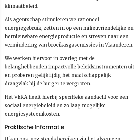
klimaatbeleid.
Als agentschap stimuleren we rationeel
energiegebruik, zetten in op een milieuvriendelijke en
hernieuwbare energieproductie en streven naar een
vermindering van broeikasgasemissies in Vlaanderen.
We werken hiervoor in overleg met de
belanghebbenden impactvolle beleidsinstrumenten uit
en proberen gelijktijdig het maatschappelijk
draagvlak bij de burger te vergroten.
Het VEKA heeft hierbij specifieke aandacht voor een
sociaal energiebeleid en zo laag mogelijke
energiesysteemkosten.
Praktische informatie
U kan ons nog steeds bereiken via het algemeen