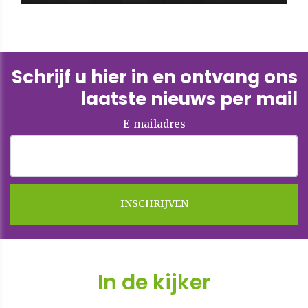
Schrijf u hier in en ontvang ons
laatste nieuws per mail
E-mailadres
In de kijker