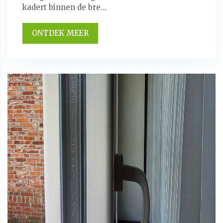
kadert binnen de bre...
ONTDEK MEER