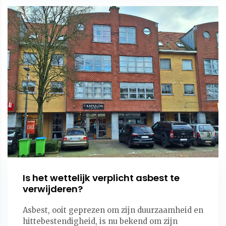
Is het wettelijk verplicht asbest te
verwijderen?
Asbest, ooit geprezen om zijn duurzaamheid en
hittebestendigheid, is nu bekend om zijn