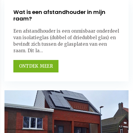
Wat is een afstandhouder in mijn
raam?
Een afstandhouder is een onmisbaar onderdeel
van isolatieglas (dubbel of driedubbel glas) en
bevindt zich tussen de glasplaten van een
raam. Dit la...
ONTDEK MEER