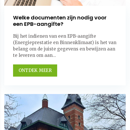
Welke documenten zijn nodig voor
een EPB-aangifte?
Bij het indienen van een EPB-aangifte
(Energieprestatie en Binnenklimaat) is het van
belang om de juiste gegevens en bewijzen aan
te leveren om aan...
ONTDEK MEER