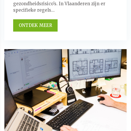
gezondheidsrisico's. In Vlaanderen zijn er
specifieke regels...
ONTDEK MEER