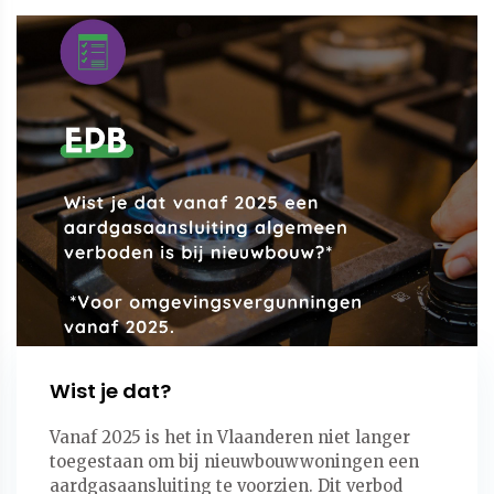
Wist je dat?
Vanaf 2025 is het in Vlaanderen niet langer
toegestaan om bij nieuwbouwwoningen een
aardgasaansluiting te voorzien. Dit verbod