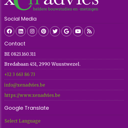
Social Media
Contact
BE 0823.160.311
Bredabaan 451, 2990 Wuustwezel.
+32 3 663 86 73​​​​​​​
info@xenadvies.be
https://www.xenadvies.be
Google Translate
Select Language