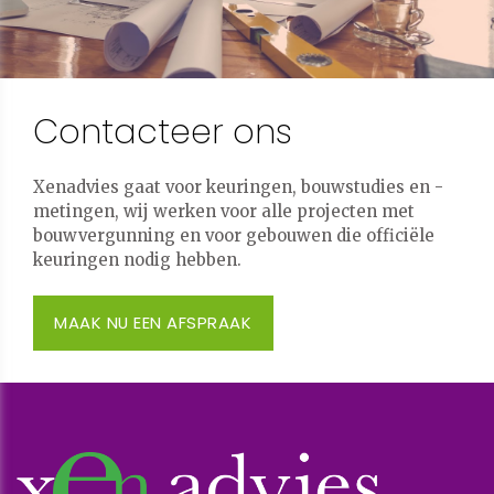
Contacteer ons
Xenadvies gaat voor keuringen, bouwstudies en -
metingen, wij werken voor alle projecten met
bouwvergunning en voor gebouwen die officiële
keuringen nodig hebben.
MAAK NU EEN AFSPRAAK