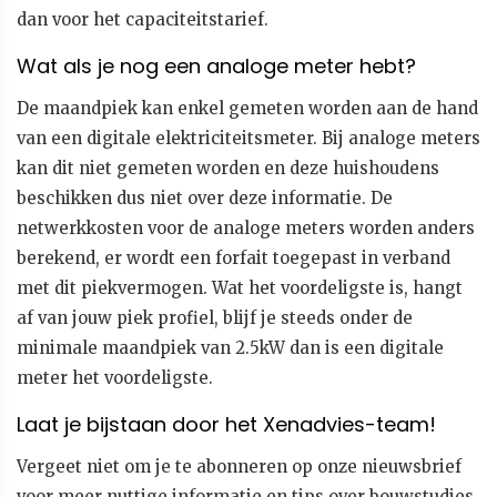
dan voor het capaciteitstarief.
Wat als je nog een analoge meter hebt?
De maandpiek kan enkel gemeten worden aan de hand
van een digitale elektriciteitsmeter. Bij analoge meters
kan dit niet gemeten worden en deze huishoudens
beschikken dus niet over deze informatie. De
netwerkkosten voor de analoge meters worden anders
berekend, er wordt een forfait toegepast in verband
met dit piekvermogen. Wat het voordeligste is, hangt
af van jouw piek profiel, blijf je steeds onder de
minimale maandpiek van 2.5kW dan is een digitale
meter het voordeligste.
Laat je bijstaan door het Xenadvies-team!
Vergeet niet om je te abonneren op onze nieuwsbrief
voor meer nuttige informatie en tips over bouwstudies,