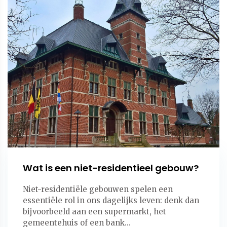
Wat is een niet-residentieel gebouw?
Niet-residentiële gebouwen spelen een
essentiële rol in ons dagelijks leven: denk dan
bijvoorbeeld aan een supermarkt, het
gemeentehuis of een bank...