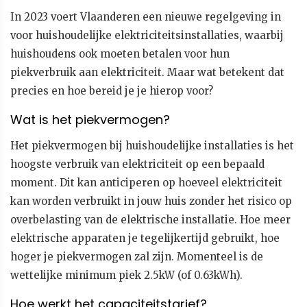
In 2023 voert Vlaanderen een nieuwe regelgeving in
voor huishoudelijke elektriciteitsinstallaties, waarbij
huishoudens ook moeten betalen voor hun
piekverbruik aan elektriciteit. Maar wat betekent dat
precies en hoe bereid je je hierop voor?
Wat is het piekvermogen?
Het piekvermogen bij huishoudelijke installaties is het
hoogste verbruik van elektriciteit op een bepaald
moment. Dit kan anticiperen op hoeveel elektriciteit
kan worden verbruikt in jouw huis zonder het risico op
overbelasting van de elektrische installatie. Hoe meer
elektrische apparaten je tegelijkertijd gebruikt, hoe
hoger je piekvermogen zal zijn. Momenteel is de
wettelijke minimum piek 2.5kW (of 0.63kWh).
Hoe werkt het capaciteitstarief?