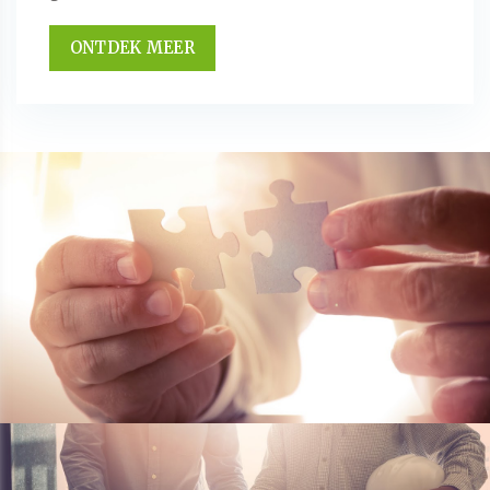
ONTDEK MEER