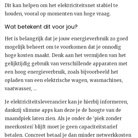
Dit kan helpen om het elektriciteitsnet stabiel te
houden, vooral op momenten van hoge vraag.
Wat betekent dit voor jou?
Het is belangrijk dat je jouw energieverbruik zo goed
mogelijk beheert om te voorkomen dat je onnodig
hoge kosten maakt. Denk aan het vermijden van het
gelijktijdig gebruik van verschillende apparaten met
een hoog energieverbruik, zoals bijvoorbeeld het
opladen van een elektrische wagen, wasmachines,
vaatwasser, ...
Je elektriciteitsleverancier kan je hierbij informeren,
dankzij slimme apps kan deze je de hoogte van de
maandpiek laten zien. Als je onder de ‘piek zonder
meerkosten’ blijft moet je geen capaciteitstarief
betalen. Concreet betaal je dan minder netwerkkosten