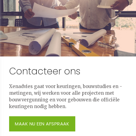
Contacteer ons
Xenadvies gaat voor keuringen, bouwstudies en -
metingen, wij werken voor alle projecten met
bouwvergunning en voor gebouwen die officiële
keuringen nodig hebben.
MAAK NU EEN AFSPRAAK