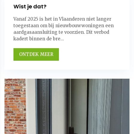
Wist je dat?
Vanaf 2025 is het in Vlaanderen niet langer
toegestaan om bij nieuwbouwwoningen een
aardgasaansluiting te voorzien. Dit verbod
kadert binnen de bre...
ONTDEK MEER