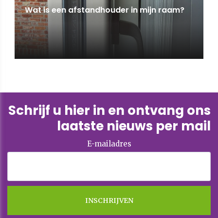
Wat is een afstandhouder in mijn raam?
Schrijf u hier in en ontvang ons
laatste nieuws per mail
E-mailadres