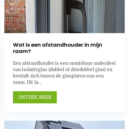
Wat is een afstandhouder in mijn
raam?
Een afstandhouder is een onmisbaar onderdeel
van isolatieglas (dubbel of driedubbel glas) en
bevindt zich tussen de glasplaten van een
raam. Dit la...
ONTDEK MEER