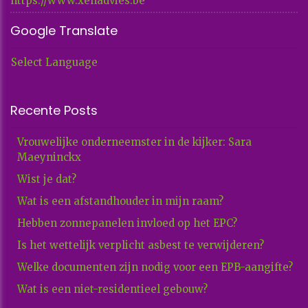
https://www.xenadvies.be
Google Translate
Select Language
Recente Posts
Vrouwelijke onderneemster in de kijker: Sara
Maeyninckx
Wist je dat?
Wat is een afstandhouder in mijn raam?
Hebben zonnepanelen invloed op het EPC?
Is het wettelijk verplicht asbest te verwijderen?
Welke documenten zijn nodig voor een EPB-aangifte?
Wat is een niet-residentieel gebouw?