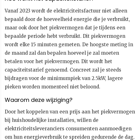
Vanaf 2023 wordt de elektriciteitsfactuur niet alleen
bepaald door de hoeveelheid energie die je verbruikt,
maar ook door het piekvermogen dat je tijdens een
bepaalde periode hebt verbruikt. Dit piekvermogen
wordt elke 15 minuten gemeten. De hoogste meting in
de maand zal dan bepalen hoeveel je zal moeten
betalen voor het piekvermogen. Dit wordt het
capaciteitstarief genoemd. Concreet zal je steeds
bijdragen voor de minimumpiek van 2.5kW, lagere
pieken worden momenteel niet beloond.
Waarom deze wijziging?
Door het koppelen van een prijs aan het piekvermogen
bij huishoudelijke installaties, willen de
elektriciteitsleveranciers consumenten aanmoedigen
om hun energieverbruik te spreiden gedurende de dag.