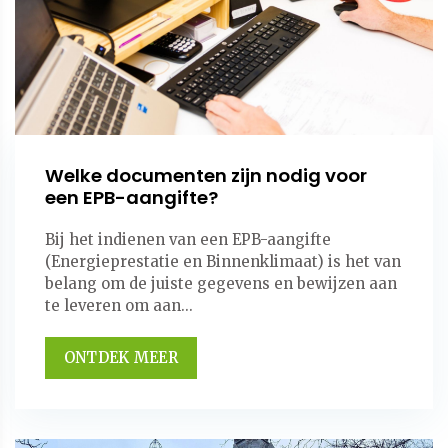
Welke documenten zijn nodig voor
een EPB-aangifte?
Bij het indienen van een EPB-aangifte
(Energieprestatie en Binnenklimaat) is het van
belang om de juiste gegevens en bewijzen aan
te leveren om aan...
ONTDEK MEER