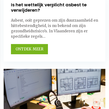
Is het wettelijk verplicht asbest te
verwijderen?
Asbest, ooit geprezen om zijn duurzaamheid en
hittebestendigheid, is nu bekend om zijn
gezondheidsrisico's. In Vlaanderen zijn er
specifieke regels...
ONTDEK MEER