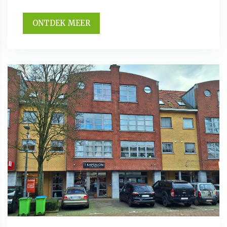
ONTDEK MEER