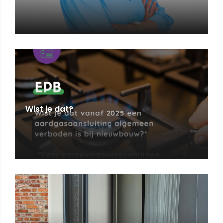
Wist je dat?