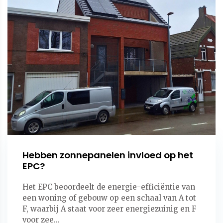
Hebben zonnepanelen invloed op het
EPC?
Het EPC beoordeelt de energie-efficiëntie van
een woning of gebouw op een schaal van A tot
F, waarbij A staat voor zeer energiezuinig en F
voor zee...