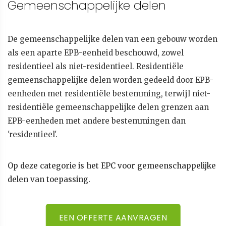
Gemeenschappelijke delen
De gemeenschappelijke delen van een gebouw worden
als een aparte EPB-eenheid beschouwd, zowel
residentieel als niet-residentieel. Residentiële
gemeenschappelijke delen worden gedeeld door EPB-
eenheden met residentiële bestemming, terwijl niet-
residentiële gemeenschappelijke delen grenzen aan
EPB-eenheden met andere bestemmingen dan
'residentieel'.
Op deze categorie is het EPC voor gemeenschappelijke
delen van toepassing.
EEN OFFERTE AANVRAGEN