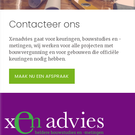
Contacteer ons
Xenadvies gaat voor keuringen, bouwstudies en -
metingen, wij werken voor alle projecten met
bouwvergunning en voor gebouwen die officiële
keuringen nodig hebben.
MAAK NU EEN AFSPRAAK