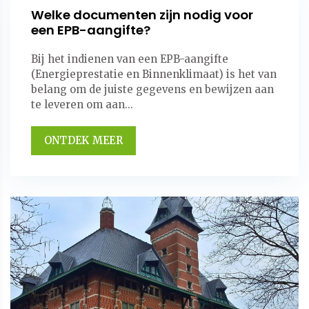
Welke documenten zijn nodig voor
een EPB-aangifte?
Bij het indienen van een EPB-aangifte
(Energieprestatie en Binnenklimaat) is het van
belang om de juiste gegevens en bewijzen aan
te leveren om aan...
ONTDEK MEER