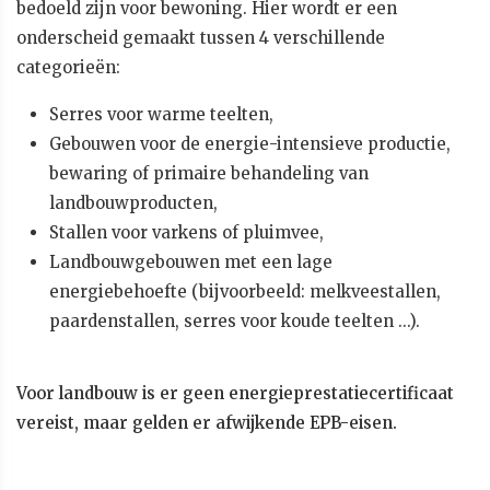
bedoeld zijn voor bewoning. Hier wordt er een
onderscheid gemaakt tussen 4 verschillende
categorieën:
Serres voor warme teelten,
Gebouwen voor de energie-intensieve productie,
bewaring of primaire behandeling van
landbouwproducten,
Stallen voor varkens of pluimvee,
Landbouwgebouwen met een lage
energiebehoefte (bijvoorbeeld: melkveestallen,
paardenstallen, serres voor koude teelten ...).
Voor landbouw is er geen energieprestatiecertificaat
vereist, maar gelden er afwijkende EPB-eisen.