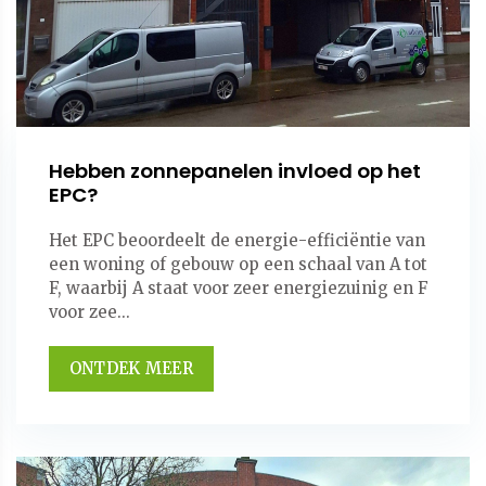
Hebben zonnepanelen invloed op het
EPC?
Het EPC beoordeelt de energie-efficiëntie van
een woning of gebouw op een schaal van A tot
F, waarbij A staat voor zeer energiezuinig en F
voor zee...
ONTDEK MEER