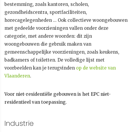
bestemming, zoals kantoren, scholen,
gezondheidscentra, sportfaciliteiten,
horecagelegenheden ... Ook collectieve woongebouwen
met gedeelde voorzieningen vallen onder deze
categorie, met andere woorden: dit zijn
woongebouwen die gebruik maken van
gemeenschappelijke voorzieningen, zoals keukens,
badkamers of toiletten. De volledige lijst met
voorbeelden kan je terugvinden
op de website van
Vlaanderen
.
Voor niet-residentiële gebouwen is het EPC niet-
residentieel van toepassing
.
Industrie