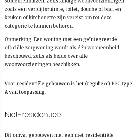
studentenhuizen. Zelfstandige woonvoorzieningen
zoals een verblijfsruimte, toilet, douche of bad, en
keuken of kitchenette zijn vereist om tot deze
categorie te kunnen behoren.
Opmerking: Een woning met een geïntegreerde
officiële zorgwoning wordt als één wooneenheid
beschouwd, zelfs als beide over alle
woonvoorzieningen beschikken.
Voor residentiële gebouwen is het (reguliere) EPC type
A van toepassing
.
Niet-residentieel
Dit omvat gebouwen met een niet-residentiële