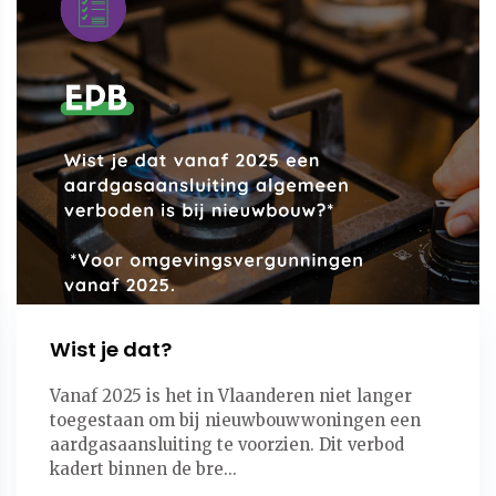
Wist je dat?
Vanaf 2025 is het in Vlaanderen niet langer
toegestaan om bij nieuwbouwwoningen een
aardgasaansluiting te voorzien. Dit verbod
kadert binnen de bre...