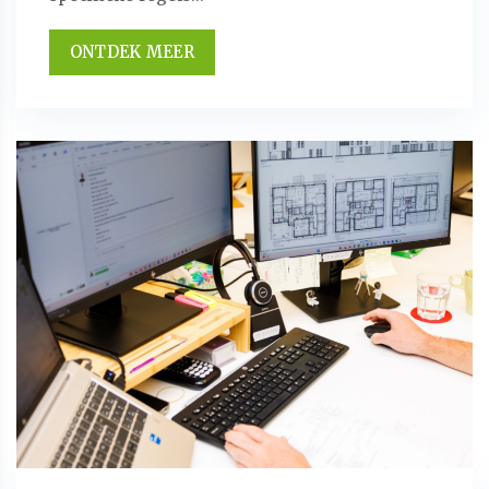
ONTDEK MEER