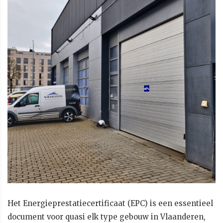
Het Energieprestatiecertificaat (EPC) is een essentieel
document voor quasi elk type gebouw in Vlaanderen,