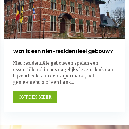
Wat is een niet-residentieel gebouw?
Niet-residentiële gebouwen spelen een
essentiële rol in ons dagelijks leven: denk dan
bijvoorbeeld aan een supermarkt, het
gemeentehuis of een bank...
ONTDEK MEER