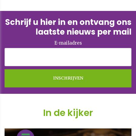
Schrijf u hier in en ontvang ons
laatste nieuws per mail
E-mailadres
In de kijker