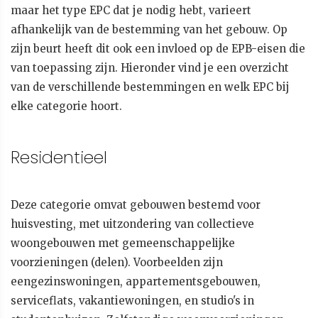
maar het type EPC dat je nodig hebt, varieert
afhankelijk van de bestemming van het gebouw. Op
zijn beurt heeft dit ook een invloed op de EPB-eisen die
van toepassing zijn. Hieronder vind je een overzicht
van de verschillende bestemmingen en welk EPC bij
elke categorie hoort.
Residentieel
Deze categorie omvat gebouwen bestemd voor
huisvesting, met uitzondering van collectieve
woongebouwen met gemeenschappelijke
voorzieningen (delen). Voorbeelden zijn
eengezinswoningen, appartementsgebouwen,
serviceflats, vakantiewoningen, en studio's in