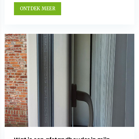
ONTDEK MEER