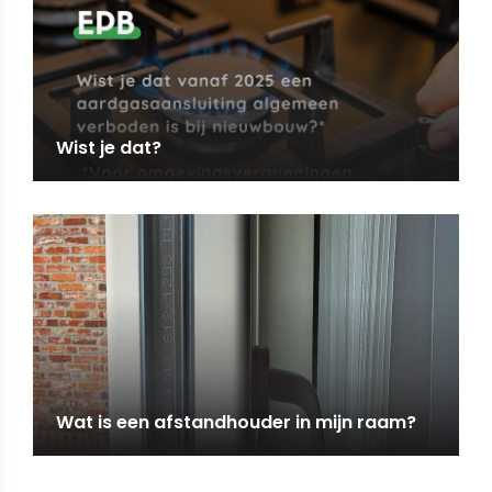
Wist je dat?
Wat is een afstandhouder in mijn raam?