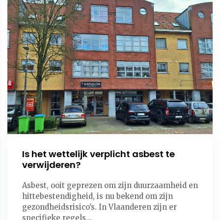
Is het wettelijk verplicht asbest te
verwijderen?
Asbest, ooit geprezen om zijn duurzaamheid en
hittebestendigheid, is nu bekend om zijn
gezondheidsrisico's. In Vlaanderen zijn er
specifieke regels...