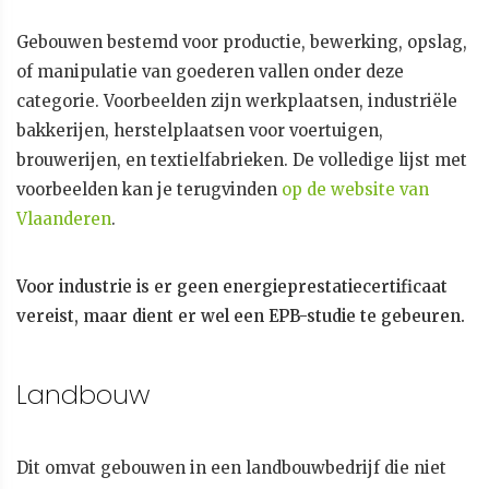
Gebouwen bestemd voor productie, bewerking, opslag,
of manipulatie van goederen vallen onder deze
categorie. Voorbeelden zijn werkplaatsen, industriële
bakkerijen, herstelplaatsen voor voertuigen,
brouwerijen, en textielfabrieken. De volledige lijst met
voorbeelden kan je terugvinden
op de website van
Vlaanderen
.
Voor industrie is er geen energieprestatiecertificaat
vereist, maar dient er wel een EPB-studie te gebeuren.
Landbouw
Dit omvat gebouwen in een landbouwbedrijf die niet