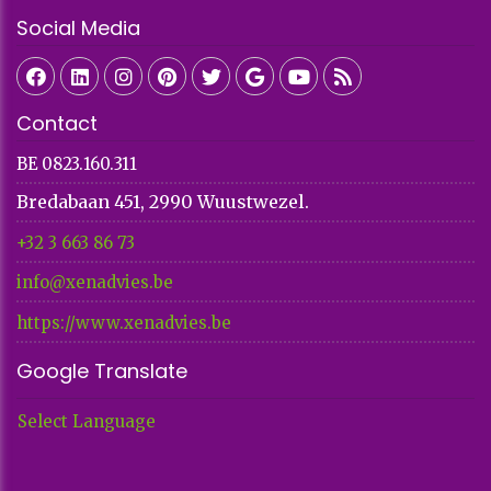
Social Media
Contact
BE 0823.160.311
Bredabaan 451, 2990 Wuustwezel.
+32 3 663 86 73​​​​​​​
info@xenadvies.be
https://www.xenadvies.be
Google Translate
Select Language