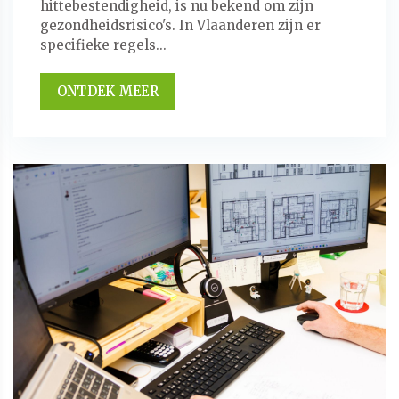
hittebestendigheid, is nu bekend om zijn
gezondheidsrisico's. In Vlaanderen zijn er
specifieke regels...
ONTDEK MEER