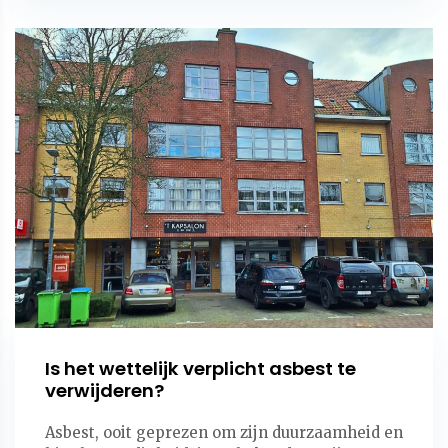
Is het wettelijk verplicht asbest te
verwijderen?
Asbest, ooit geprezen om zijn duurzaamheid en