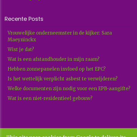
Recente Posts
Vrouwelijke onderneemster in de kijker: Sara
Maeyninckx
Wist je dat?
Wat is een afstandhouder in mijn raam?
Hebben zonnepanelen invloed op het EPC?
Is het wettelijk verplicht asbest te verwijderen?
Welke documenten zijn nodig voor een EPB-aangifte?
Wat is een niet-residentieel gebouw?