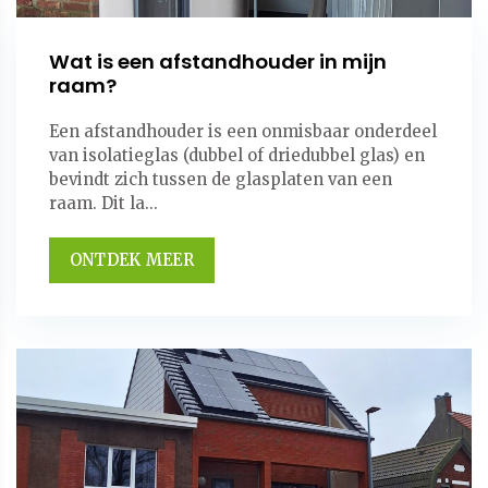
Wat is een afstandhouder in mijn
raam?
Een afstandhouder is een onmisbaar onderdeel
van isolatieglas (dubbel of driedubbel glas) en
bevindt zich tussen de glasplaten van een
raam. Dit la...
ONTDEK MEER