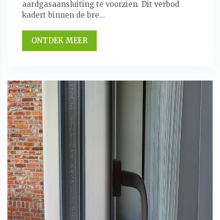
aardgasaansluiting te voorzien. Dit verbod
kadert binnen de bre...
ONTDEK MEER