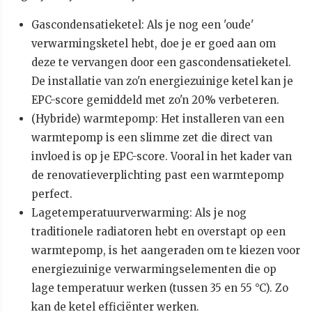
Gascondensatieketel: Als je nog een 'oude'
verwarmingsketel hebt, doe je er goed aan om
deze te vervangen door een gascondensatieketel.
De installatie van zo'n energiezuinige ketel kan je
EPC-score gemiddeld met zo'n 20% verbeteren.
(Hybride) warmtepomp: Het installeren van een
warmtepomp is een slimme zet die direct van
invloed is op je EPC-score. Vooral in het kader van
de renovatieverplichting past een warmtepomp
perfect.
Lagetemperatuurverwarming: Als je nog
traditionele radiatoren hebt en overstapt op een
warmtepomp, is het aangeraden om te kiezen voor
energiezuinige verwarmingselementen die op
lage temperatuur werken (tussen 35 en 55 °C). Zo
kan de ketel efficiënter werken.