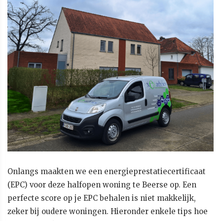
Onlangs maakten we een energieprestatiecertificaat
(EPC) voor deze halfopen woning te Beerse op. Een
perfecte score op je EPC behalen is niet makkelijk,
zeker bij oudere woningen. Hieronder enkele tips hoe