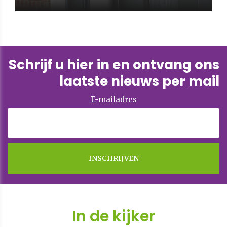
Schrijf u hier in en ontvang ons
laatste nieuws per mail
E-mailadres
In de kijker