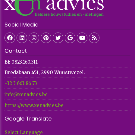
Social Media
Contact
BE 0823.160.311
Bredabaan 451, 2990 Wuustwezel.
+32 3 663 86 73​​​​​​​
info@xenadvies.be
https://www.xenadvies.be
Google Translate
Select Language