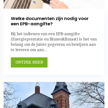
Welke documenten zijn nodig voor
een EPB-aangifte?
Bij het indienen van een EPB-aangifte
(Energieprestatie en Binnenklimaat) is het van
belang om de juiste gegevens en bewijzen aan
te leveren om aan...
ONTDEK MEER