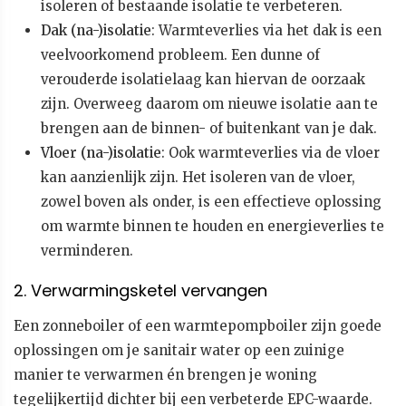
isoleren of bestaande isolatie te verbeteren.
Dak (na-)isolatie
: Warmteverlies via het dak is een
veelvoorkomend probleem. Een dunne of
verouderde isolatielaag kan hiervan de oorzaak
zijn. Overweeg daarom om nieuwe isolatie aan te
brengen aan de binnen- of buitenkant van je dak.
Vloer (na-)isolatie
: Ook warmteverlies via de vloer
kan aanzienlijk zijn. Het isoleren van de vloer,
zowel boven als onder, is een effectieve oplossing
om warmte binnen te houden en energieverlies te
verminderen.
2. Verwarmingsketel vervangen
Een zonneboiler of een warmtepompboiler zijn goede
oplossingen om je sanitair water op een zuinige
manier te verwarmen én brengen je woning
tegelijkertijd dichter bij een verbeterde EPC-waarde.