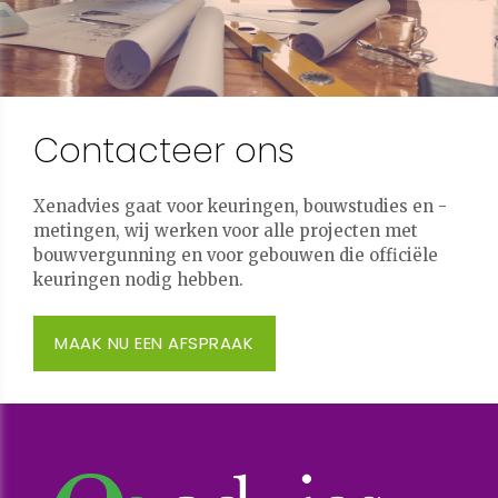
Contacteer ons
Xenadvies gaat voor keuringen, bouwstudies en -
metingen, wij werken voor alle projecten met
bouwvergunning en voor gebouwen die officiële
keuringen nodig hebben.
MAAK NU EEN AFSPRAAK