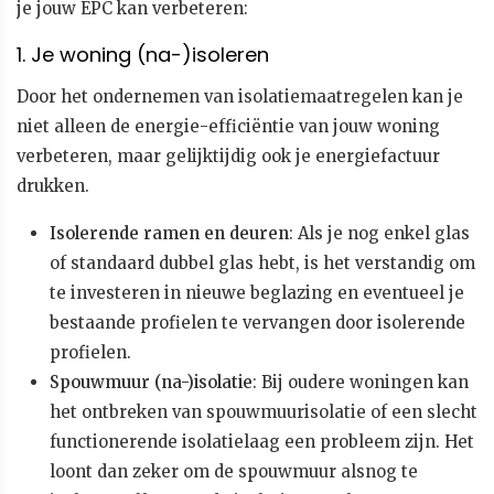
je jouw EPC kan verbeteren:
1. Je woning (na-)isoleren
Door het ondernemen van isolatiemaatregelen kan je
niet alleen de energie-efficiëntie van jouw woning
verbeteren, maar gelijktijdig ook je energiefactuur
drukken.
Isolerende ramen en deuren
: Als je nog enkel glas
of standaard dubbel glas hebt, is het verstandig om
te investeren in nieuwe beglazing en eventueel je
bestaande profielen te vervangen door isolerende
profielen.
Spouwmuur (na-)isolatie
: Bij oudere woningen kan
het ontbreken van spouwmuurisolatie of een slecht
functionerende isolatielaag een probleem zijn. Het
loont dan zeker om de spouwmuur alsnog te