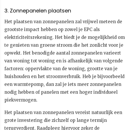
3. Zonnepanelen plaatsen
Het plaatsen van zonnepanelen zal vrijwel meteen de
grootste impact hebben op zowel je EPC als
elektriciteitsrekening. Het biedt je de mogelijkheid om
te genieten van groene stroom die het zonlicht voor je
opwekt. Het benodigde aantal zonnepanelen varieert
van woning tot woning en is afhankelijk van volgende
factoren: oppervlakte van de woning, grootte van je
huishouden en het stroomverbruik. Heb je bijvoorbeeld
een warmtepomp, dan zal je iets meer zonnepanelen
nodig hebben of panelen met een hoger individueel
piekvermogen.
Het plaatsen van zonnepanelen vereist natuurlijk een
grote investering die zichzelf op lange termijn
terugverdient. Raadpleeg hiervoor zeker de