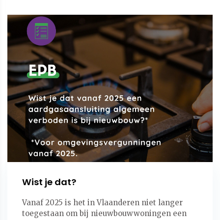
Wist je dat?
Vanaf 2025 is het in Vlaanderen niet langer
toegestaan om bij nieuwbouwwoningen een