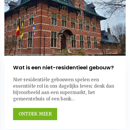
Wat is een niet-residentieel gebouw?
Niet-residentiële gebouwen spelen een
essentiële rol in ons dagelijks leven: denk dan
bijvoorbeeld aan een supermarkt, het
gemeentehuis of een bank...
ONTDEK MEER