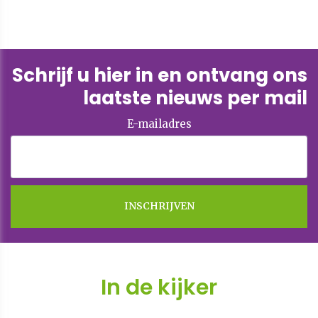
Schrijf u hier in en ontvang ons
laatste nieuws per mail
E-mailadres
In de kijker