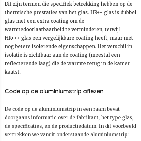
Dit zijn termen die specifiek betrekking hebben op de
thermische prestaties van het glas. HR++ glas is dubbel
glas met een extra coating om de
warmtedoorlaatbaarheid te verminderen, terwijl
HR+++ glas een vergelijkbare coating heeft, maar met
nog betere isolerende eigenschappen. Het verschil in
isolatie is zichtbaar aan de coating (meestal een
reflecterende laag) die de warmte terug in de kamer
kaatst.
Code op de aluminiumstrip aflezen
De code op de aluminiumstrip in een raam bevat
doorgaans informatie over de fabrikant, het type glas,
de specificaties, en de productiedatum. In dit voorbeeld
vertrekken we vanuit onderstaande aluminiumstrip: