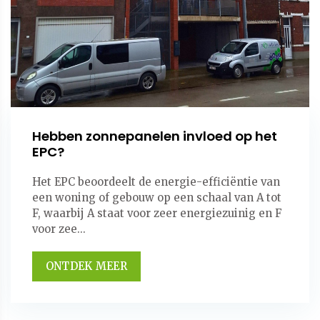
Hebben zonnepanelen invloed op het
EPC?
Het EPC beoordeelt de energie-efficiëntie van
een woning of gebouw op een schaal van A tot
F, waarbij A staat voor zeer energiezuinig en F
voor zee...
ONTDEK MEER