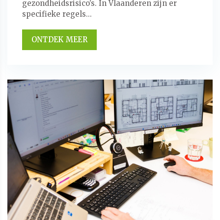
gezondheidsrisico's. In Vlaanderen zijn er
specifieke regels...
ONTDEK MEER