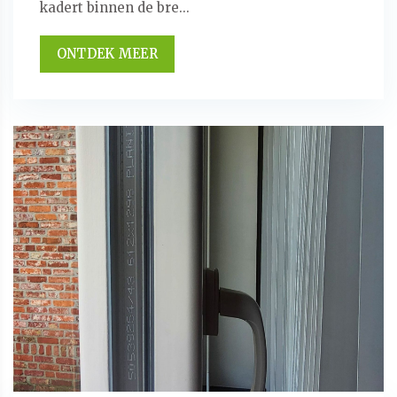
kadert binnen de bre...
ONTDEK MEER