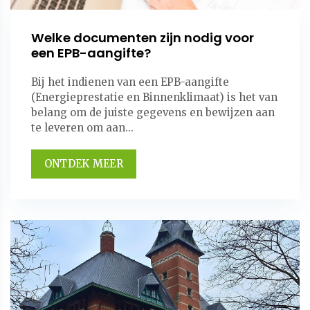
Welke documenten zijn nodig voor
een EPB-aangifte?
Bij het indienen van een EPB-aangifte
(Energieprestatie en Binnenklimaat) is het van
belang om de juiste gegevens en bewijzen aan
te leveren om aan...
ONTDEK MEER