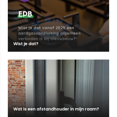
Wist je dat?
Wat is een afstandhouder in mijn raam?