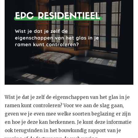
Wist je dat je zelf de eigenschappen van het glas in je
ramen kunt controleren? Voor we aan de slag gaan,
geven we je even mee welke soorten beglazing er zijn
en hoe je deze kan herkennen. Je kunt deze informatie
ook terugvinden in het bouwkundig rapport van je