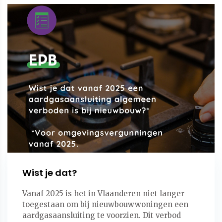
Wist je dat?
Vanaf 2025 is het in Vlaanderen niet langer
toegestaan om bij nieuwbouwwoningen een
aardgasaansluiting te voorzien. Dit verbod