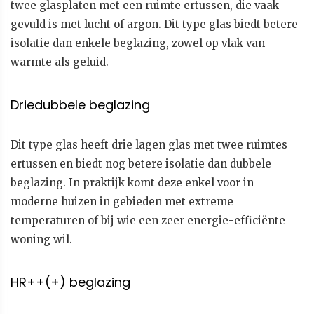
twee glasplaten met een ruimte ertussen, die vaak
gevuld is met lucht of argon. Dit type glas biedt betere
isolatie dan enkele beglazing, zowel op vlak van
warmte als geluid.
Driedubbele beglazing
Dit type glas heeft drie lagen glas met twee ruimtes
ertussen en biedt nog betere isolatie dan dubbele
beglazing. In praktijk komt deze enkel voor in
moderne huizen in gebieden met extreme
temperaturen of bij wie een zeer energie-efficiënte
woning wil.
HR++(+) beglazing