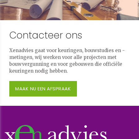
Contacteer ons
Xenadvies gaat voor keuringen, bouwstudies en -
metingen, wij werken voor alle projecten met
bouwvergunning en voor gebouwen die officiële
keuringen nodig hebben.
MAAK NU EEN AFSPRAAK