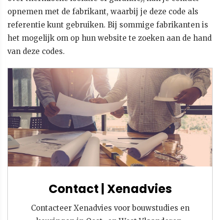
opnemen met de fabrikant, waarbij je deze code als
referentie kunt gebruiken. Bij sommige fabrikanten is
het mogelijk om op hun website te zoeken aan de hand
van deze codes.
Contact | Xenadvies
Contacteer Xenadvies voor bouwstudies en