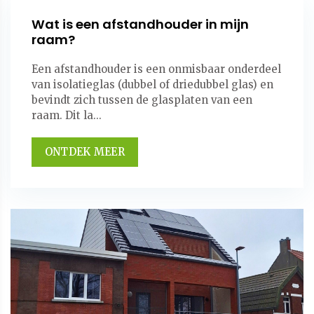
Wat is een afstandhouder in mijn
raam?
Een afstandhouder is een onmisbaar onderdeel
van isolatieglas (dubbel of driedubbel glas) en
bevindt zich tussen de glasplaten van een
raam. Dit la...
ONTDEK MEER