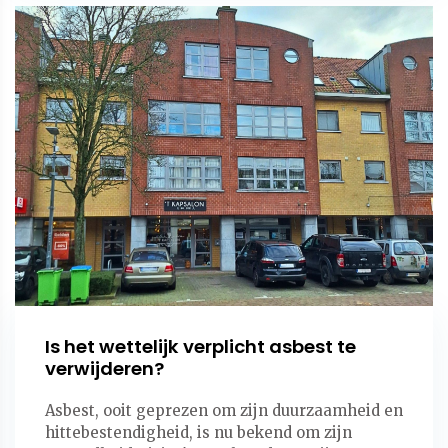
Is het wettelijk verplicht asbest te
verwijderen?
Asbest, ooit geprezen om zijn duurzaamheid en
hittebestendigheid, is nu bekend om zijn