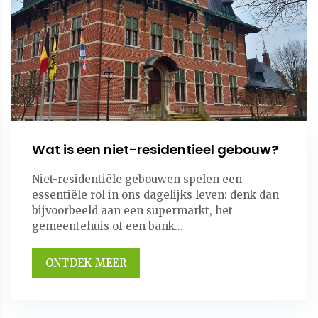
Wat is een niet-residentieel gebouw?
Niet-residentiële gebouwen spelen een
essentiële rol in ons dagelijks leven: denk dan
bijvoorbeeld aan een supermarkt, het
gemeentehuis of een bank...
ONTDEK MEER