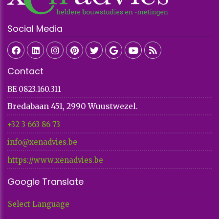
Social Media
Contact
BE 0823.160.311
Bredabaan 451, 2990 Wuustwezel.
+32 3 663 86 73​​​​​​​
info@xenadvies.be
https://www.xenadvies.be
Google Translate
Select Language